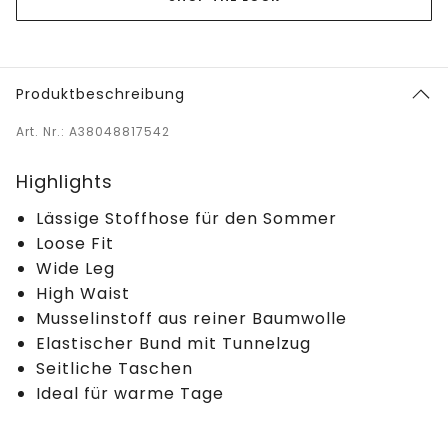
Produktbeschreibung
Art. Nr.: A38048817542
Highlights
Lässige Stoffhose für den Sommer
Loose Fit
Wide Leg
High Waist
Musselinstoff aus reiner Baumwolle
Elastischer Bund mit Tunnelzug
Seitliche Taschen
Ideal für warme Tage