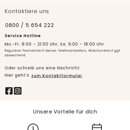
Kontaktiere uns
0800 / 5 654 222
Service Hotline
Mo.-Fr. 8:00 – 21:00 Uhr, Sa. 9:00 – 18:00 Uhr
Regulärer Festnetztarif deines Telefonanbieters, Mobilfunktarif ggf.
abweichend.
Oder schreib uns eine Nachricht:
Hier geht’s
zum Kontaktformular
Unsere Vorteile für dich