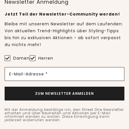
Newsletter Anmeldung
Jetzt Teil der Newsletter-Community werden!
Bleibe mit unserem Newsletter auf dem Laufenden:
Von aktuellen Trend-Highlights über Styling-Tipps
bis hin zu exklusiven Aktionen - ab sofort verpasst
du nichts mehr!
Damen
Herren
E-Mail-Adresse *
ZUM NEWSLETTER ANMELDEN
Mit der Anmeldung bestätige ich, den Street One Newsletter
erhalten und über Neuheiten und Aktionen per E-Mail
informiert werden zu wollen. Diese Einwilligung kann
jederzeit widerrufen werden.