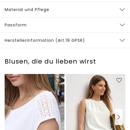
Material und Pflege
Passform
Herstellerinformation (Art.19 GPSR)
Blusen, die du lieben wirst