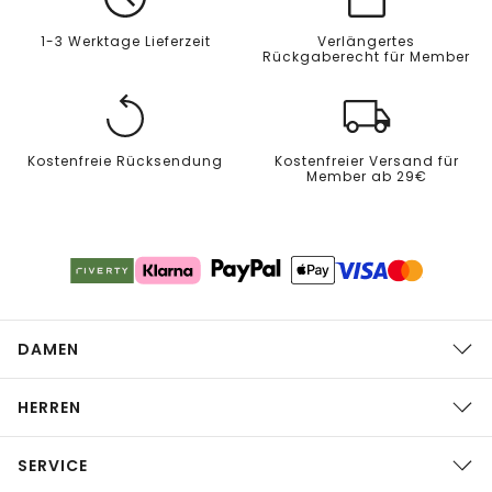
1-3 Werktage Lieferzeit
Verlängertes
Rückgaberecht für Member
Kostenfreie Rücksendung
Kostenfreier Versand für
Member ab 29€
DAMEN
HERREN
SERVICE