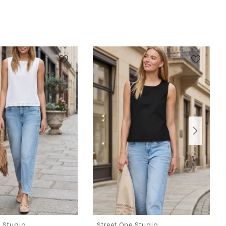
e Studio
Street One Studio