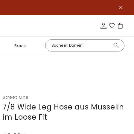
Basics
Street One
7/8 Wide Leg Hose aus Musselin
im Loose Fit