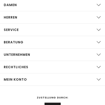
DAMEN
HERREN
SERVICE
BERATUNG
UNTERNEHMEN
RECHTLICHES
MEIN KONTO
ZUSTELLUNG DURCH: