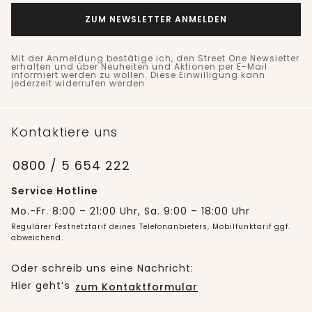
ZUM NEWSLETTER ANMELDEN
Mit der Anmeldung bestätige ich, den Street One Newsletter
erhalten und über Neuheiten und Aktionen per E-Mail
informiert werden zu wollen. Diese Einwilligung kann
jederzeit widerrufen werden.
Kontaktiere uns
0800 / 5 654 222
Service Hotline
Mo.-Fr. 8:00 – 21:00 Uhr, Sa. 9:00 – 18:00 Uhr
Regulärer Festnetztarif deines Telefonanbieters, Mobilfunktarif ggf.
abweichend.
Oder schreib uns eine Nachricht:
Hier geht’s
zum Kontaktformular