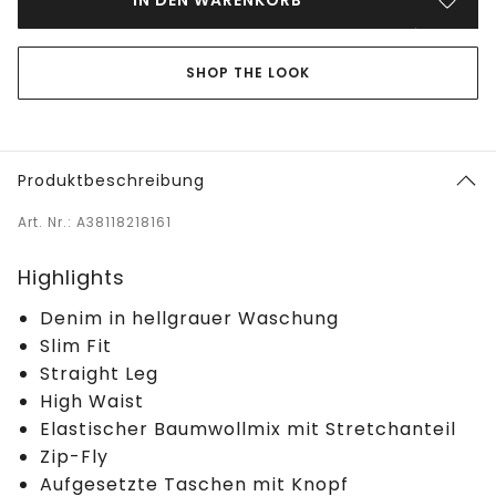
SHOP THE LOOK
Produktbeschreibung
Art. Nr.: A38118218161
Highlights
Denim in hellgrauer Waschung
Slim Fit
Straight Leg
High Waist
Elastischer Baumwollmix mit Stretchanteil
Zip-Fly
Aufgesetzte Taschen mit Knopf