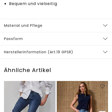
Bequem und vielseitig
Material und Pflege
Passform
Herstellerinformation (Art.19 GPSR)
Ähnliche Artikel