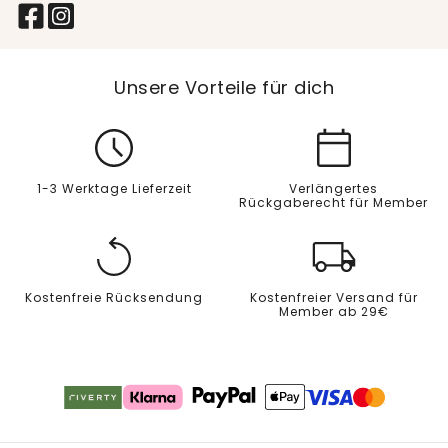
Unsere Vorteile für dich
1-3 Werktage Lieferzeit
Verlängertes
Rückgaberecht für Member
Kostenfreie Rücksendung
Kostenfreier Versand für
Member ab 29€