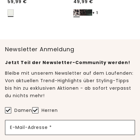
59,99
€
49,99
€
+ 1
Newsletter Anmeldung
Jetzt Teil der Newsletter-Community werden!
Bleibe mit unserem Newsletter auf dem Laufenden:
Von aktuellen Trend-Highlights über Styling-Tipps
bis hin zu exklusiven Aktionen - ab sofort verpasst
du nichts mehr!
Damen
Herren
E-Mail-Adresse *