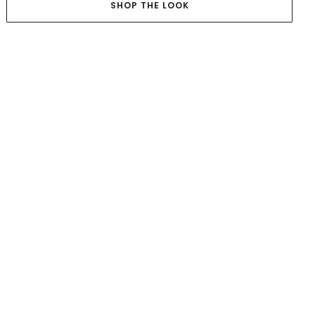
SHOP THE LOOK