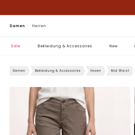
Damen
Herren
Sale
Bekleidung & Accessoires
New
Damen
Bekleidung & Accessoires
Hosen
Mid Waist