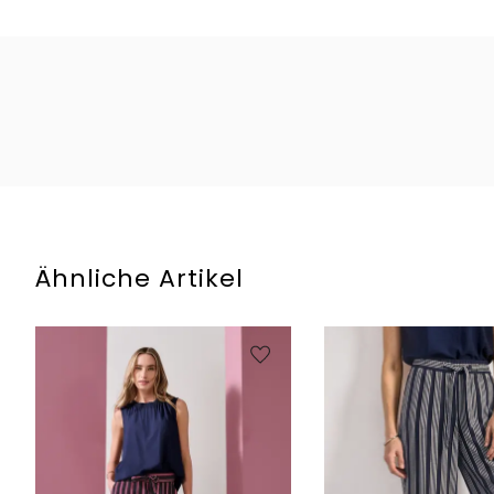
Ähnliche Artikel