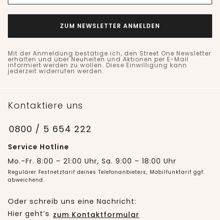
ZUM NEWSLETTER ANMELDEN
Mit der Anmeldung bestätige ich, den Street One Newsletter
erhalten und über Neuheiten und Aktionen per E-Mail
informiert werden zu wollen. Diese Einwilligung kann
jederzeit widerrufen werden.
Kontaktiere uns
0800 / 5 654 222
Service Hotline
Mo.-Fr. 8:00 – 21:00 Uhr, Sa. 9:00 – 18:00 Uhr
Regulärer Festnetztarif deines Telefonanbieters, Mobilfunktarif ggf.
abweichend.
Oder schreib uns eine Nachricht:
Hier geht’s
zum Kontaktformular