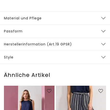
Material und Pflege
Passform
Herstellerinformation (Art.19 GPSR)
Style
Ähnliche Artikel