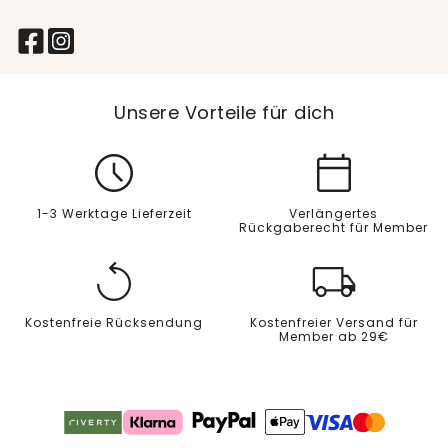
Unsere Vorteile für dich
1-3 Werktage Lieferzeit
Verlängertes
Rückgaberecht für Member
Kostenfreie Rücksendung
Kostenfreier Versand für
Member ab 29€