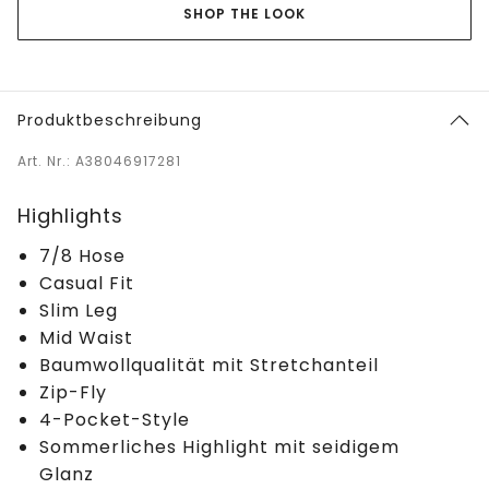
SHOP THE LOOK
Produktbeschreibung
Art. Nr.: A38046917281
Highlights
7/8 Hose
Casual Fit
Slim Leg
Mid Waist
Baumwollqualität mit Stretchanteil
Zip-Fly
4-Pocket-Style
Sommerliches Highlight mit seidigem
Glanz