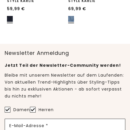
STYLE KARLIE
STYLE KARLIE
59,99
€
69,99
€
Newsletter Anmeldung
Jetzt Teil der Newsletter-Community werden!
Bleibe mit unserem Newsletter auf dem Laufenden:
Von aktuellen Trend-Highlights über Styling-Tipps
bis hin zu exklusiven Aktionen - ab sofort verpasst
du nichts mehr!
Damen
Herren
E-Mail-Adresse *