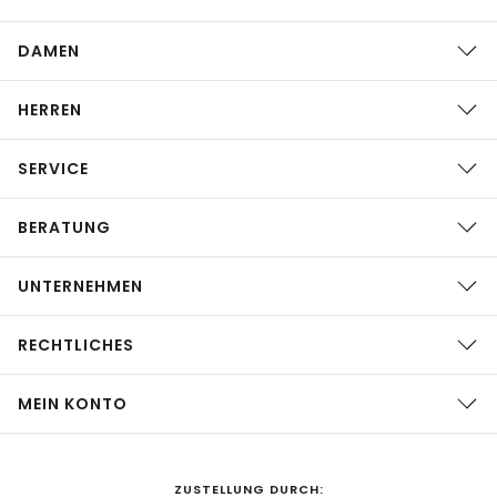
DAMEN
HERREN
SERVICE
BERATUNG
UNTERNEHMEN
RECHTLICHES
MEIN KONTO
ZUSTELLUNG DURCH: