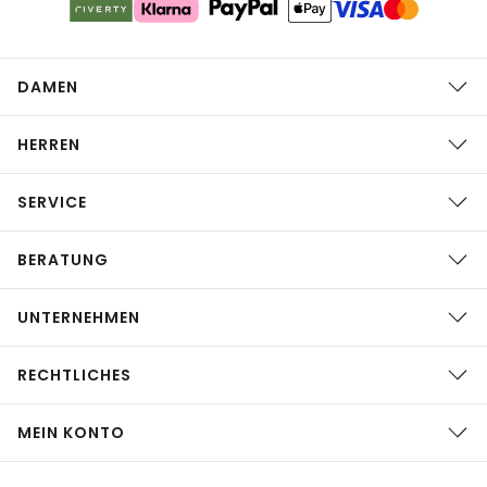
DAMEN
HERREN
SERVICE
BERATUNG
UNTERNEHMEN
RECHTLICHES
MEIN KONTO