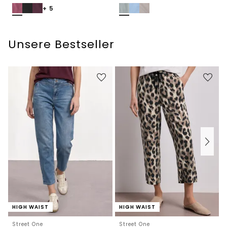
+ 5
Unsere Bestseller
HIGH WAIST
HIGH WAIST
Street One
Street One