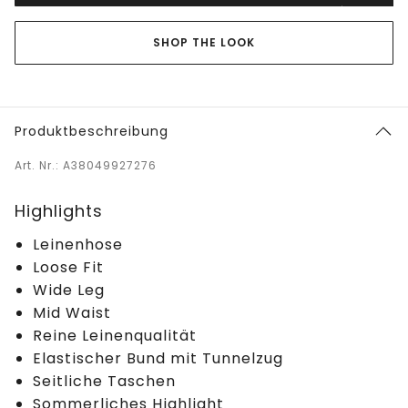
SHOP THE LOOK
Produktbeschreibung
Art. Nr.: A38049927276
Highlights
Leinenhose
Loose Fit
Wide Leg
Mid Waist
Reine Leinenqualität
Elastischer Bund mit Tunnelzug
Seitliche Taschen
Sommerliches Highlight