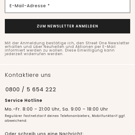
E-Mail-Adresse *
ZUM NEWSLETTER ANMELDEN
Mit der Anmeldung bestätige ich, den Street One Newsletter
erhalten und über Neuheiten und Aktionen per E-Mail
informiert werden zu wollen. Diese Einwilligung kann
jederzeit widerrufen werden.
Kontaktiere uns
0800 / 5 654 222
Service Hotline
Mo.-Fr. 8:00 – 21:00 Uhr, Sa. 9:00 – 18:00 Uhr
Regulärer Festnetztarif deines Telefonanbieters, Mobilfunktarif ggf.
abweichend.
Oder schreib uns eine Nachricht: