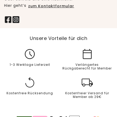
Hier geht’s
zum Kontaktformular
Unsere Vorteile für dich
1-3 Werktage Lieferzeit
Verlängertes
Rückgaberecht für Member
Kostenfreie Rücksendung
Kostenfreier Versand für
Member ab 29€