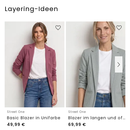
Layering-Ideen
Street One
Street One
Basic Blazer in Unifarbe
Blazer im langen und offenen Schnitt
49,99
€
69,99
€