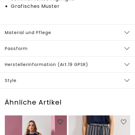
Grafisches Muster
Material und Pflege
Passform
Herstellerinformation (Art.19 GPSR)
Style
Ähnliche Artikel