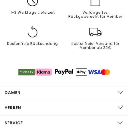
1-3 Werktage Lieferzeit
Verlängertes
Rückgaberecht für Member
Kostenfreie Rücksendung
Kostenfreier Versand für
Member ab 29€
DAMEN
HERREN
SERVICE