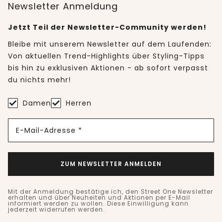
Newsletter Anmeldung
Jetzt Teil der Newsletter-Community werden!
Bleibe mit unserem Newsletter auf dem Laufenden:
Von aktuellen Trend-Highlights über Styling-Tipps
bis hin zu exklusiven Aktionen - ab sofort verpasst
du nichts mehr!
Damen
Herren
E-Mail-Adresse *
ZUM NEWSLETTER ANMELDEN
Mit der Anmeldung bestätige ich, den Street One Newsletter
erhalten und über Neuheiten und Aktionen per E-Mail
informiert werden zu wollen. Diese Einwilligung kann
jederzeit widerrufen werden.