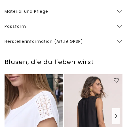
Material und Pflege
Passform
Herstellerinformation (Art.19 GPSR)
Blusen, die du lieben wirst