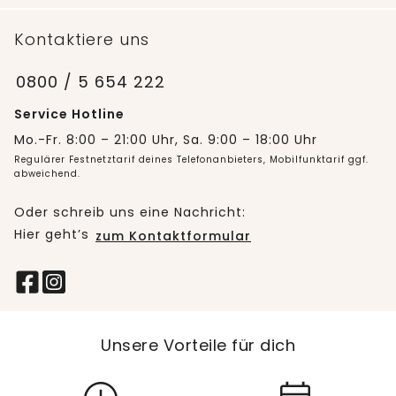
Kontaktiere uns
0800 / 5 654 222
Service Hotline
Mo.-Fr. 8:00 – 21:00 Uhr, Sa. 9:00 – 18:00 Uhr
Regulärer Festnetztarif deines Telefonanbieters, Mobilfunktarif ggf.
abweichend.
Oder schreib uns eine Nachricht:
Hier geht’s
zum Kontaktformular
Unsere Vorteile für dich