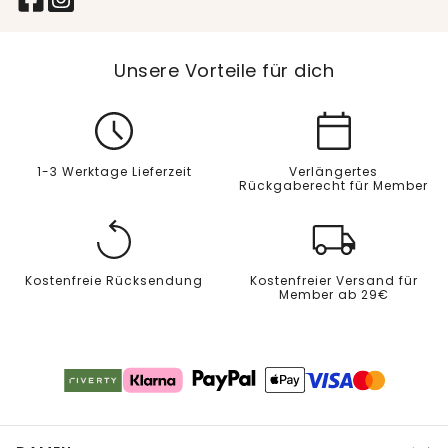
Unsere Vorteile für dich
1-3 Werktage Lieferzeit
Verlängertes
Rückgaberecht für Member
Kostenfreie Rücksendung
Kostenfreier Versand für
Member ab 29€