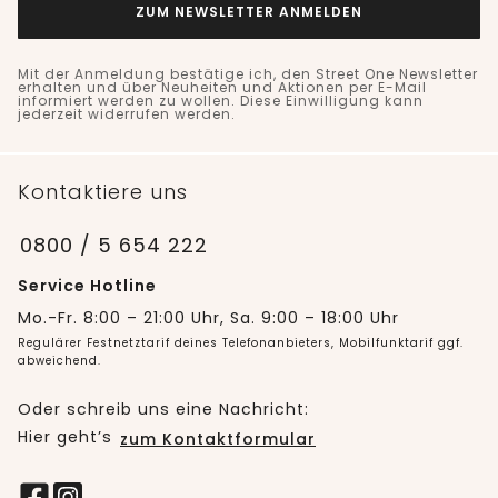
ZUM NEWSLETTER ANMELDEN
Mit der Anmeldung bestätige ich, den Street One Newsletter
erhalten und über Neuheiten und Aktionen per E-Mail
informiert werden zu wollen. Diese Einwilligung kann
jederzeit widerrufen werden.
Kontaktiere uns
0800 / 5 654 222
Service Hotline
Mo.-Fr. 8:00 – 21:00 Uhr, Sa. 9:00 – 18:00 Uhr
Regulärer Festnetztarif deines Telefonanbieters, Mobilfunktarif ggf.
abweichend.
Oder schreib uns eine Nachricht:
Hier geht’s
zum Kontaktformular