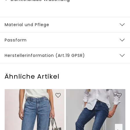
Material und Pflege
Passform
Herstellerinformation (Art.19 GPSR)
Ähnliche Artikel