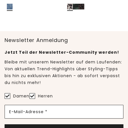
Newsletter Anmeldung
Jetzt Teil der Newsletter-Community werden!
Bleibe mit unserem Newsletter auf dem Laufenden:
Von aktuellen Trend-Highlights über Styling-Tipps
bis hin zu exklusiven Aktionen - ab sofort verpasst
du nichts mehr!
Damen
Herren
E-Mail-Adresse *