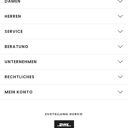
DAMEN
HERREN
SERVICE
BERATUNG
UNTERNEHMEN
RECHTLICHES
MEIN KONTO
ZUSTELLUNG DURCH: