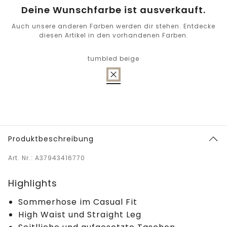
Deine Wunschfarbe ist ausverkauft.
Auch unsere anderen Farben werden dir stehen. Entdecke
diesen Artikel in den vorhandenen Farben.
tumbled beige
Produktbeschreibung
Art. Nr.: A37943416770
Highlights
Sommerhose im Casual Fit
High Waist und Straight Leg