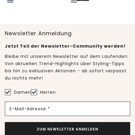
Newsletter Anmeldung
Jetzt Teil der Newsletter-Community werden!
Bleibe mit unserem Newsletter auf dem Laufenden:
Von aktuellen Trend-Highlights über Styling-Tipps
bis hin zu exklusiven Aktionen - ab sofort verpasst
du nichts mehr!
Damen
Herren
E-Mail-Adresse *
ZUM NEWSLETTER ANMELDEN