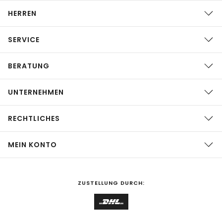
HERREN
SERVICE
BERATUNG
UNTERNEHMEN
RECHTLICHES
MEIN KONTO
ZUSTELLUNG DURCH: