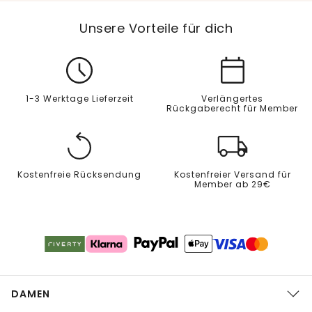
Unsere Vorteile für dich
1-3 Werktage Lieferzeit
Verlängertes
Rückgaberecht für Member
Kostenfreie Rücksendung
Kostenfreier Versand für
Member ab 29€
DAMEN