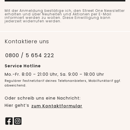
Mit der Anmeldung bestätige ich, den Street One Newsletter
erhalten und über Neuheiten und Aktionen per E-Mail
informiert werden zu wollen. Diese Einwilligung kann
jederzeit widerrufen werden.
Kontaktiere uns
0800 / 5 654 222
Service Hotline
Mo.-Fr. 8:00 – 21:00 Uhr, Sa. 9:00 – 18:00 Uhr
Regulärer Festnetztarif deines Telefonanbieters, Mobilfunktarif ggf.
abweichend.
Oder schreib uns eine Nachricht:
Hier geht’s
zum Kontaktformular