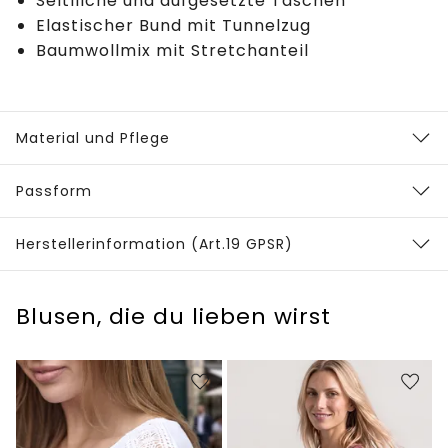
Seitlliche und aufgesetzte Taschen
Elastischer Bund mit Tunnelzug
Baumwollmix mit Stretchanteil
Material und Pflege
Passform
Herstellerinformation (Art.19 GPSR)
Blusen, die du lieben wirst