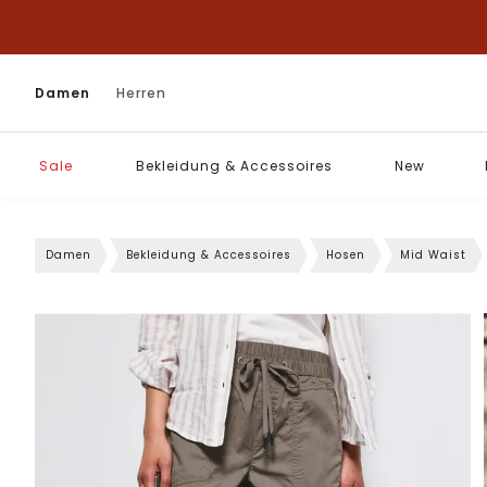
Damen
Herren
Sale
Bekleidung & Accessoires
New
Damen
Bekleidung & Accessoires
Hosen
Mid Waist