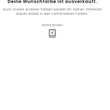
Deine Wunschfarbe ist ausverkauft.
Auch unsere anderen Farben werden dir stehen. Entdecke
diesen Artikel in den vorhandenen Farben.
stone brown