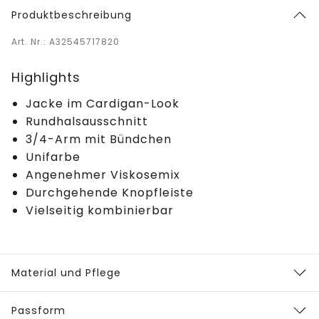
Produktbeschreibung
Art. Nr.: A32545717820
Highlights
Jacke im Cardigan-Look
Rundhalsausschnitt
3/4-Arm mit Bündchen
Unifarbe
Angenehmer Viskosemix
Durchgehende Knopfleiste
Vielseitig kombinierbar
Material und Pflege
Passform