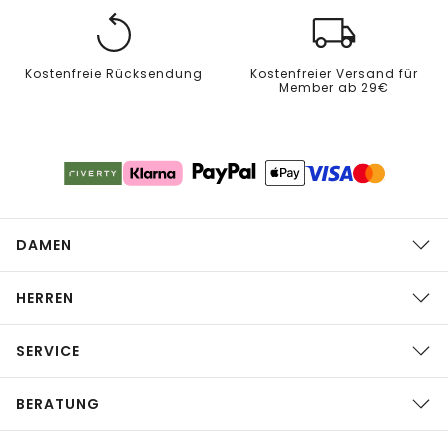
Kostenfreie Rücksendung
Kostenfreier Versand für
Member ab 29€
DAMEN
HERREN
SERVICE
BERATUNG