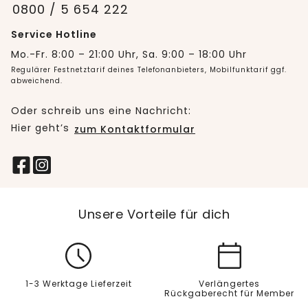
0800 / 5 654 222
Service Hotline
Mo.-Fr. 8:00 – 21:00 Uhr, Sa. 9:00 – 18:00 Uhr
Regulärer Festnetztarif deines Telefonanbieters, Mobilfunktarif ggf.
abweichend.
Oder schreib uns eine Nachricht:
Hier geht’s
zum Kontaktformular
Unsere Vorteile für dich
1-3 Werktage Lieferzeit
Verlängertes
Rückgaberecht für Member