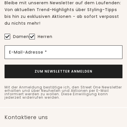
Bleibe mit unserem Newsletter auf dem Laufenden:
Von aktuellen Trend-Highlights über Styling-Tipps
bis hin zu exklusiven Aktionen - ab sofort verpasst
du nichts mehr!
Damen
Herren
E-Mail-Adresse *
ZUM NEWSLETTER ANMELDEN
Mit der Anmeldung bestätige ich, den Street One Newsletter
erhalten und über Neuheiten und Aktionen per E-Mail
informiert werden zu wollen. Diese Einwilligung kann
jederzeit widerrufen werden.
Kontaktiere uns