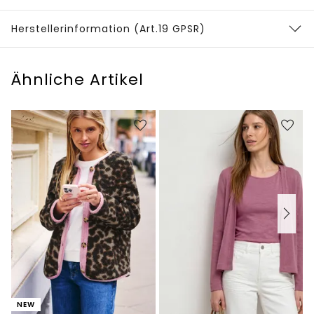
Herstellerinformation (Art.19 GPSR)
Ähnliche Artikel
NEW