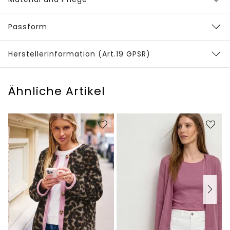
Passform
Herstellerinformation (Art.19 GPSR)
Ähnliche Artikel