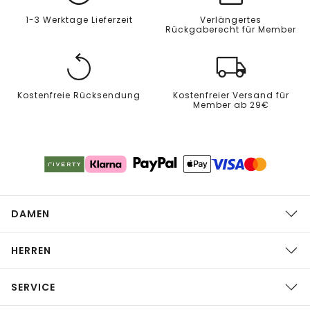
1-3 Werktage Lieferzeit
Verlängertes
Rückgaberecht für Member
Kostenfreie Rücksendung
Kostenfreier Versand für
Member ab 29€
DAMEN
HERREN
SERVICE