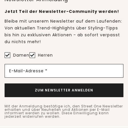
Jetzt Teil der Newsletter-Community werden!
Bleibe mit unserem Newsletter auf dem Laufenden:
Von aktuellen Trend-Highlights über Styling-Tipps
bis hin zu exklusiven Aktionen - ab sofort verpasst
du nichts mehr!
Damen
Herren
E-Mail-Adresse *
ZUM NEWSLETTER ANMELDEN
Mit der Anmeldung bestätige ich, den Street One Newsletter
erhalten und über Neuheiten und Aktionen per E-Mail
informiert werden zu wollen. Diese Einwilligung kann
jederzeit widerrufen werden.