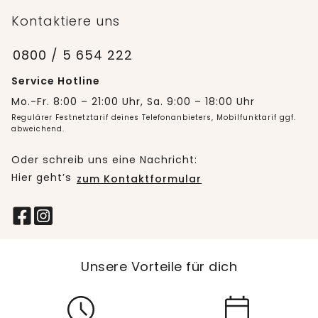
Kontaktiere uns
0800 / 5 654 222
Service Hotline
Mo.-Fr. 8:00 – 21:00 Uhr, Sa. 9:00 – 18:00 Uhr
Regulärer Festnetztarif deines Telefonanbieters, Mobilfunktarif ggf.
abweichend.
Oder schreib uns eine Nachricht:
Hier geht’s
zum Kontaktformular
Unsere Vorteile für dich