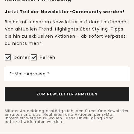
Jetzt Teil der Newsletter-Community werden!
Bleibe mit unserem Newsletter auf dem Laufenden:
Von aktuellen Trend-Highlights über Styling-Tipps
bis hin zu exklusiven Aktionen - ab sofort verpasst
du nichts mehr!
Damen
Herren
E-Mail-Adresse *
ZUM NEWSLETTER ANMELDEN
Mit der Anmeldung bestätige ich, den Street One Newsletter
erhalten und über Neuheiten und Aktionen per E-Mail
informiert werden zu wollen. Diese Einwilligung kann
jederzeit widerrufen werden.