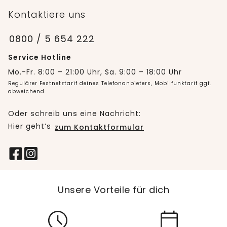
Kontaktiere uns
0800 / 5 654 222
Service Hotline
Mo.-Fr. 8:00 – 21:00 Uhr, Sa. 9:00 – 18:00 Uhr
Regulärer Festnetztarif deines Telefonanbieters, Mobilfunktarif ggf.
abweichend.
Oder schreib uns eine Nachricht:
Hier geht’s
zum Kontaktformular
Unsere Vorteile für dich