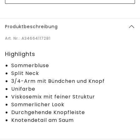
Produktbeschreibung
Art. Nr.: A34664117281
Highlights
Sommerbluse
Split Neck
3/4-Arm mit Bündchen und Knopf
Unifarbe
Viskosemix mit feiner Struktur
Sommerlicher Look
Durchgehende Knopfleiste
Knotendetail am Saum