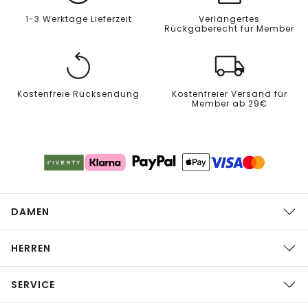
1-3 Werktage Lieferzeit
Verlängertes
Rückgaberecht für Member
Kostenfreie Rücksendung
Kostenfreier Versand für
Member ab 29€
DAMEN
HERREN
SERVICE