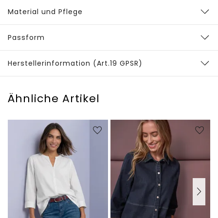
Material und Pflege
Passform
Herstellerinformation (Art.19 GPSR)
Ähnliche Artikel