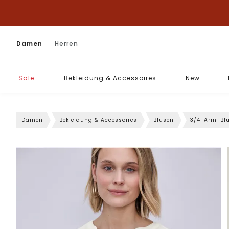
Damen
Herren
Sale
Bekleidung & Accessoires
New
Damen
Bekleidung & Accessoires
Blusen
3/4-Arm-Bl