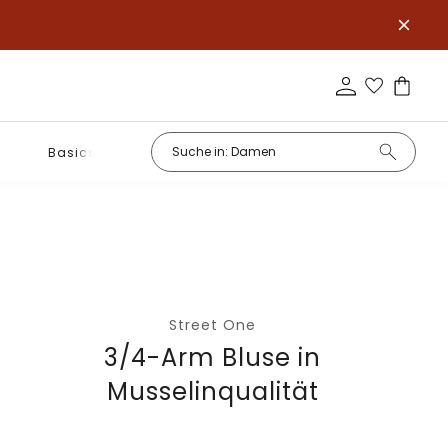
Basics
Street One
3/4-Arm Bluse in
Musselinqualität