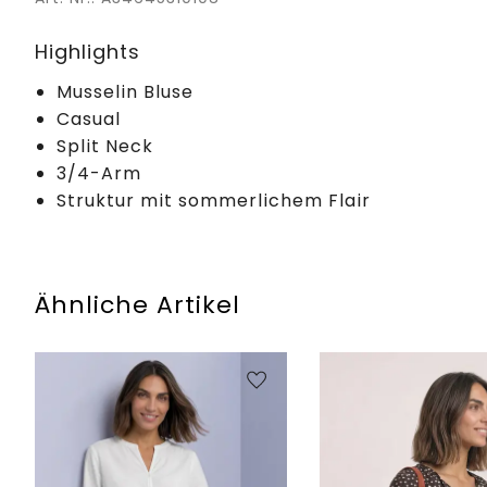
Highlights
Musselin Bluse
Casual
Split Neck
3/4-Arm
Struktur mit sommerlichem Flair
Ähnliche Artikel