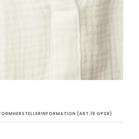
FORM
HERSTELLERINFORMATION (ART.19 GPSR)