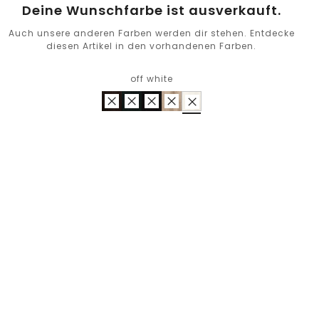
Deine Wunschfarbe ist ausverkauft.
Auch unsere anderen Farben werden dir stehen. Entdecke
diesen Artikel in den vorhandenen Farben.
off white