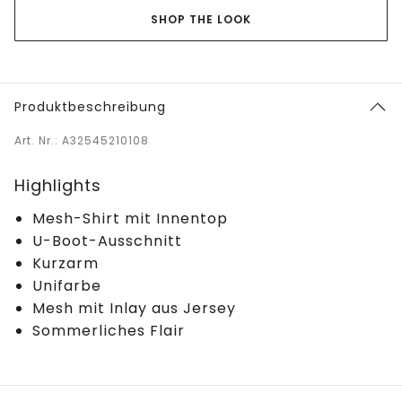
SHOP THE LOOK
Produktbeschreibung
Art. Nr.: A32545210108
Highlights
Mesh-Shirt mit Innentop
U-Boot-Ausschnitt
Kurzarm
Unifarbe
Mesh mit Inlay aus Jersey
Sommerliches Flair