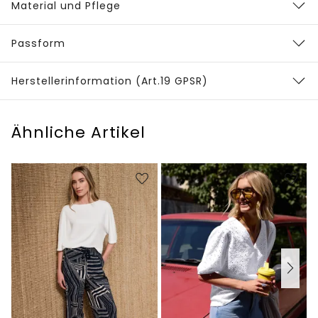
Material und Pflege
Passform
Herstellerinformation (Art.19 GPSR)
Ähnliche Artikel