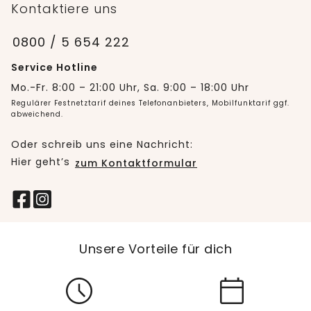
Kontaktiere uns
0800 / 5 654 222
Service Hotline
Mo.-Fr. 8:00 – 21:00 Uhr, Sa. 9:00 – 18:00 Uhr
Regulärer Festnetztarif deines Telefonanbieters, Mobilfunktarif ggf.
abweichend.
Oder schreib uns eine Nachricht:
Hier geht’s
zum Kontaktformular
Unsere Vorteile für dich