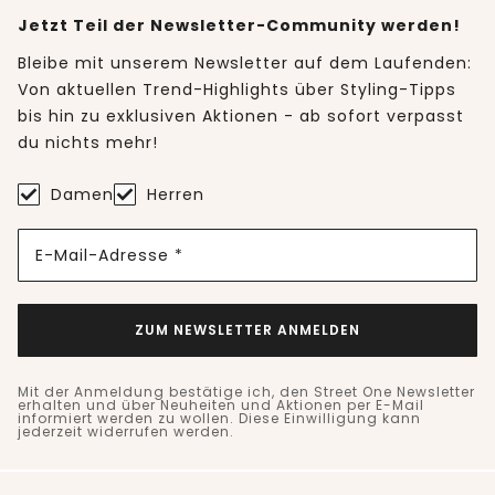
Jetzt Teil der Newsletter-Community werden!
Bleibe mit unserem Newsletter auf dem Laufenden:
Von aktuellen Trend-Highlights über Styling-Tipps
bis hin zu exklusiven Aktionen - ab sofort verpasst
du nichts mehr!
Damen
Herren
E-Mail-Adresse *
ZUM NEWSLETTER ANMELDEN
Mit der Anmeldung bestätige ich, den Street One Newsletter
erhalten und über Neuheiten und Aktionen per E-Mail
informiert werden zu wollen. Diese Einwilligung kann
jederzeit widerrufen werden.