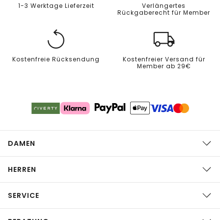
1-3 Werktage Lieferzeit
Verlängertes
Rückgaberecht für Member
Kostenfreie Rücksendung
Kostenfreier Versand für
Member ab 29€
DAMEN
HERREN
SERVICE