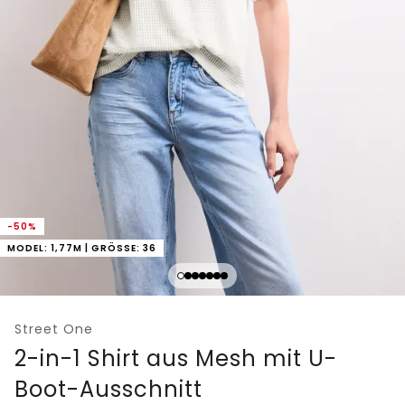
-50%
MODEL: 1,77M | GRÖSSE: 36
Street One
2-in-1 Shirt aus Mesh mit U-
Boot-Ausschnitt