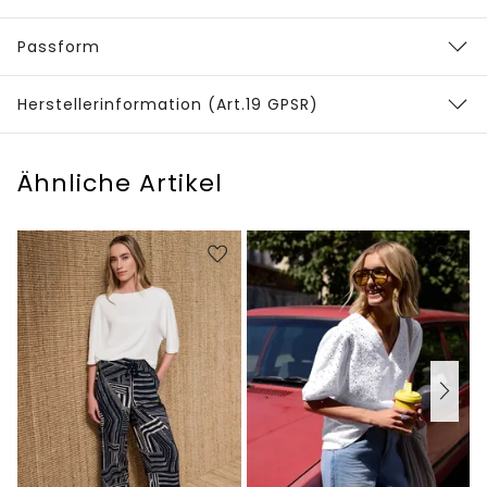
Passform
Herstellerinformation (Art.19 GPSR)
Ähnliche Artikel