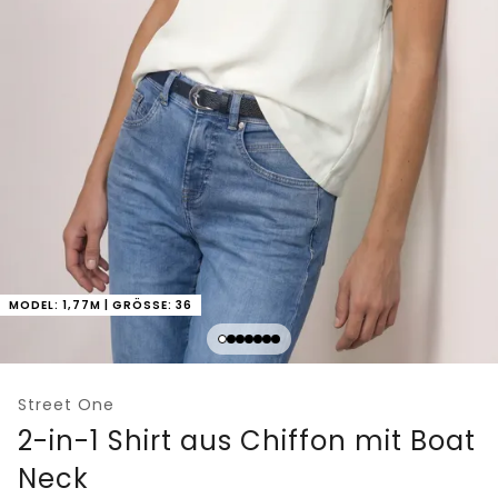
MODEL: 1,77M | GRÖSSE: 36
Street One
2-in-1 Shirt aus Chiffon mit Boat
Neck