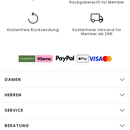
Rückgaberecht für Member
Kostenfreie Rücksendung
Kostenfreier Versand für
Member ab 29€
DAMEN
HERREN
SERVICE
BERATUNG