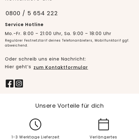
0800 / 5 654 222
Service Hotline
Mo.-Fr. 8:00 – 21:00 Uhr, Sa. 9:00 – 18:00 Uhr
Regulärer Festnetztarif deines Telefonanbieters, Mobilfunktarif ggf.
abweichend.
Oder schreib uns eine Nachricht:
Hier geht’s
zum Kontaktformular
Unsere Vorteile für dich
1-3 Werktage Lieferzeit
Verlängertes