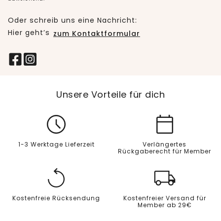
Oder schreib uns eine Nachricht:
Hier geht’s
zum Kontaktformular
Unsere Vorteile für dich
1-3 Werktage Lieferzeit
Verlängertes
Rückgaberecht für Member
Kostenfreie Rücksendung
Kostenfreier Versand für
Member ab 29€