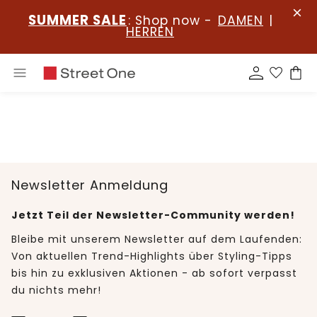
SUMMER SALE
: Shop now -
DAMEN
|
HERREN
Newsletter Anmeldung
Jetzt Teil der Newsletter-Community werden!
Bleibe mit unserem Newsletter auf dem Laufenden:
Von aktuellen Trend-Highlights über Styling-Tipps
bis hin zu exklusiven Aktionen - ab sofort verpasst
du nichts mehr!