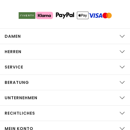
DAMEN
HERREN
SERVICE
BERATUNG
UNTERNEHMEN
RECHTLICHES
MEIN KONTO