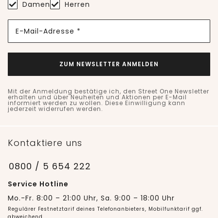
Damen
Herren
E-Mail-Adresse *
ZUM NEWSLETTER ANMELDEN
Mit der Anmeldung bestätige ich, den Street One Newsletter
erhalten und über Neuheiten und Aktionen per E-Mail
informiert werden zu wollen. Diese Einwilligung kann
jederzeit widerrufen werden.
Kontaktiere uns
0800 / 5 654 222
Service Hotline
Mo.-Fr. 8:00 – 21:00 Uhr, Sa. 9:00 – 18:00 Uhr
Regulärer Festnetztarif deines Telefonanbieters, Mobilfunktarif ggf.
abweichend.