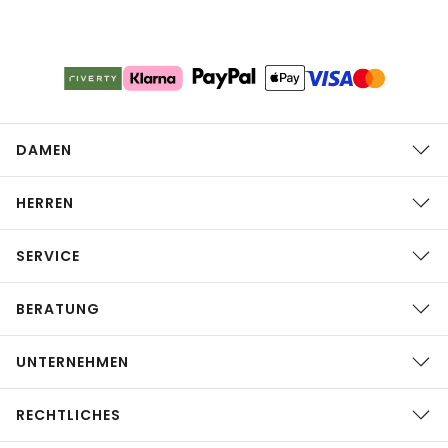
DAMEN
HERREN
SERVICE
BERATUNG
UNTERNEHMEN
RECHTLICHES