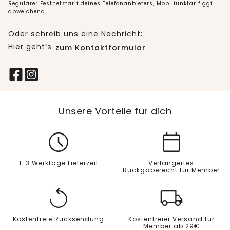
Regulärer Festnetztarif deines Telefonanbieters, Mobilfunktarif ggf.
abweichend.
Oder schreib uns eine Nachricht:
Hier geht’s
zum Kontaktformular
Unsere Vorteile für dich
1-3 Werktage Lieferzeit
Verlängertes
Rückgaberecht für Member
Kostenfreie Rücksendung
Kostenfreier Versand für
Member ab 29€