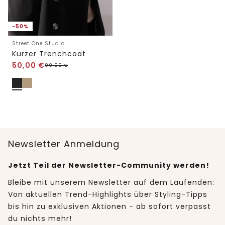
-50%
Street One Studio
Kurzer Trenchcoat
50,00
€
99,99
€
Newsletter Anmeldung
Jetzt Teil der Newsletter-Community werden!
Bleibe mit unserem Newsletter auf dem Laufenden:
Von aktuellen Trend-Highlights über Styling-Tipps
bis hin zu exklusiven Aktionen - ab sofort verpasst
du nichts mehr!