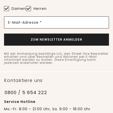
Damen
Herren
E-Mail-Adresse *
ZUM NEWSLETTER ANMELDEN
Mit der Anmeldung bestätige ich, den Street One Newsletter
erhalten und über Neuheiten und Aktionen per E-Mail
informiert werden zu wollen. Diese Einwilligung kann
jederzeit widerrufen werden.
Kontaktiere uns
0800 / 5 654 222
Service Hotline
Mo.-Fr. 8:00 – 21:00 Uhr, Sa. 9:00 – 18:00 Uhr