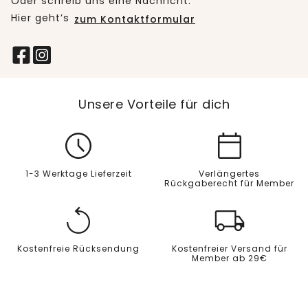
Oder schreib uns eine Nachricht:
Hier geht’s
zum Kontaktformular
Unsere Vorteile für dich
1-3 Werktage Lieferzeit
Verlängertes
Rückgaberecht für Member
Kostenfreie Rücksendung
Kostenfreier Versand für
Member ab 29€