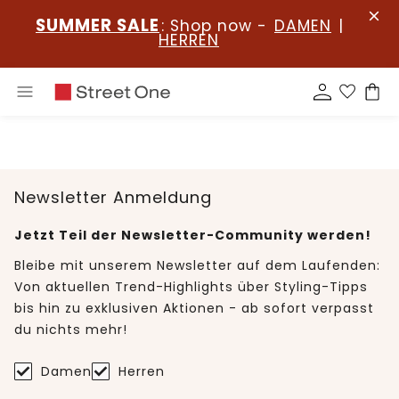
SUMMER SALE
: Shop now -
DAMEN
|
HERREN
Newsletter Anmeldung
Jetzt Teil der Newsletter-Community werden!
Bleibe mit unserem Newsletter auf dem Laufenden:
Von aktuellen Trend-Highlights über Styling-Tipps
bis hin zu exklusiven Aktionen - ab sofort verpasst
du nichts mehr!
Damen
Herren