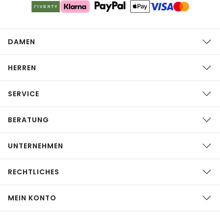
DAMEN
HERREN
SERVICE
BERATUNG
UNTERNEHMEN
RECHTLICHES
MEIN KONTO