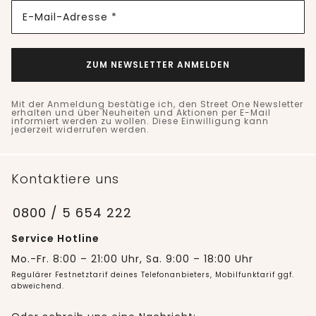
E-Mail-Adresse *
ZUM NEWSLETTER ANMELDEN
Mit der Anmeldung bestätige ich, den Street One Newsletter
erhalten und über Neuheiten und Aktionen per E-Mail
informiert werden zu wollen. Diese Einwilligung kann
jederzeit widerrufen werden.
Kontaktiere uns
0800 / 5 654 222
Service Hotline
Mo.-Fr. 8:00 – 21:00 Uhr, Sa. 9:00 – 18:00 Uhr
Regulärer Festnetztarif deines Telefonanbieters, Mobilfunktarif ggf.
abweichend.