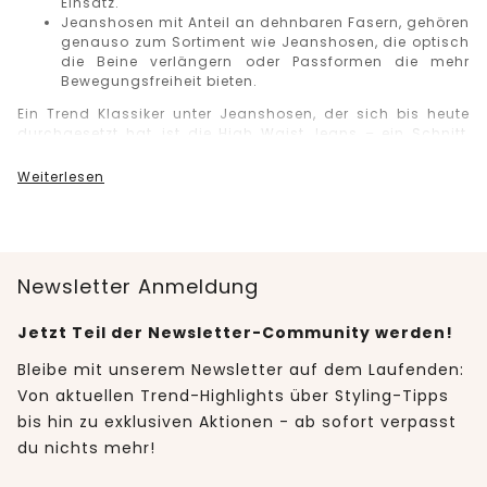
Einsatz.
Jeanshosen mit Anteil an dehnbaren Fasern, gehören
genauso zum Sortiment wie Jeanshosen, die optisch
die Beine verlängern oder Passformen die mehr
Bewegungsfreiheit bieten.
Ein Trend Klassiker unter Jeanshosen, der sich bis heute
durchgesetzt hat, ist die High Waist Jeans – ein Schnitt,
der auf der Hüfte und an der hohen Leibhöhe eng sitzt und
optisch jeder Silhouette schmeichelt. Die erhöhte Leibhöhe
Weiterlesen
des Bundes, gemeinsam mit dem trendy Denim
Stoff
bringt jede Figur ins beste Licht.
Eine weitere Hose die
bequem und stylisch zugleich ist, ist die Jeggings – eine
trendy Stretch Mischung aus engen Leggings und Jeans
Material. Auch im Büro lassen diese sich problemlos
Newsletter Anmeldung
tragen – kombiniere dazu eine elegante Seidenbluse und
einen Kurzblazer – fertig ist dein Look für ein Business
Meeting.
Jetzt Teil der Newsletter-Community werden!
Kein Wunder, denn die einzigartige Optik und die
Bleibe mit unserem Newsletter auf dem Laufenden:
bemerkenswerte Strapazierfähigkeit machen Jeans nun
Von aktuellen Trend-Highlights über Styling-Tipps
einmal zu etwas ganz Besonderem für jeden Anlass. Je
nach Waschung und Färbeverfahren erhält deine
bis hin zu exklusiven Aktionen - ab sofort verpasst
Lieblingsjeans einen ganz individuellen Look. Dabei ist es
du nichts mehr!
einerlei, ob du lange Denims oder die Dreiviertel- bzw. die
7/8-Variante präferierst. Denim ist relativ robust, langlebig