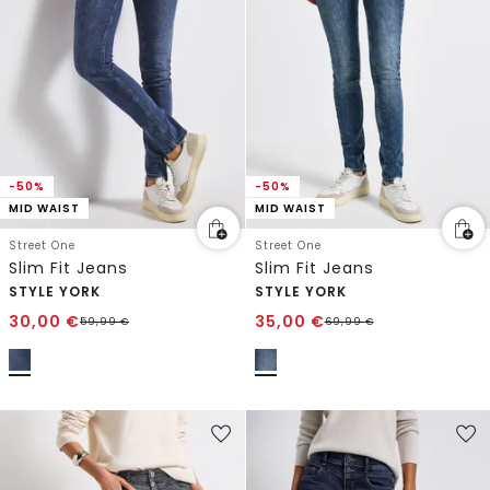
-50%
-50%
MID WAIST
MID WAIST
Street One
Street One
Slim Fit Jeans
Slim Fit Jeans
STYLE YORK
STYLE YORK
30,00
€
35,00
€
59,99
€
69,99
€