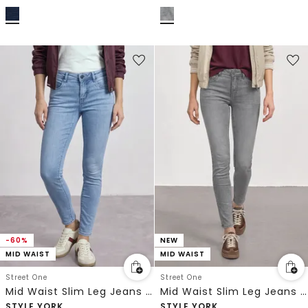
-60%
NEW
MID WAIST
MID WAIST
Street One
Street One
Mid Waist Slim Leg Jeans im Slim Fit
Mid Waist Slim Leg Jeans im Slim Fit
STYLE YORK
STYLE YORK