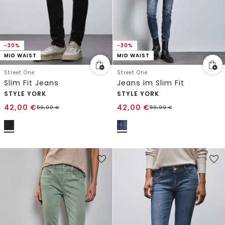
-30%
-30%
MID WAIST
MID WAIST
Street One
Street One
Slim Fit Jeans
Jeans im Slim Fit
STYLE YORK
STYLE YORK
42,00
€
42,00
€
59,99
€
59,99
€