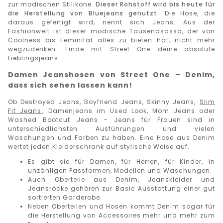
zur modischen Stilikone.
Dieser Rohstoff wird bis heute für
die Herstellung von Bluejeans genutzt.
Die Hose, die
daraus gefertigt wird, nennt sich Jeans. Aus der
Fashionwelt ist dieser modische Tausendsassa, der von
Coolness bis Feminität alles zu bieten hat, nicht mehr
wegzudenken. Finde mit Street One deine absolute
Lieblingsjeans.
Damen Jeanshosen von Street One – Denim,
dass sich sehen lassen kann!
Ob
Destroyed Jeans, Boyfriend Jeans,
Skinny Jeans,
Slim
Fit Jeans
, Damenjeans im Used Look, Mom Jeans oder
Washed Bootcut Jeans - Jeans für Frauen sind in
unterschiedlichsten Ausführungen und vielen
Waschungen und Farben zu haben. Eine Hose aus Denim
wertet jeden Kleiderschrank auf stylische Weise auf.
Es gibt sie für Damen, für Herren, für Kinder, in
unzähligen Passformen, Modellen und Waschungen.
Auch Oberteile aus Denim, Jeanskleider und
Jeansröcke gehören zur Basic Ausstattung einer gut
sortierten Garderobe.
Neben Oberteilen und Hosen kommt Denim sogar für
die Herstellung von Accessoires mehr und mehr zum