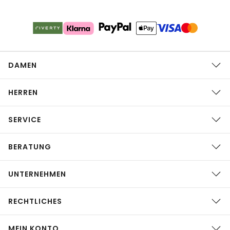
Handumdrehen eine atemberaubende Silhouette.
Diese kannst du durch figurbetonte Shirts, weich fließende
Longblusen oder
Pullover mit V-Ausschnitt
zusätzlich in
den Fokus rücken. Flache Slipper, Boots, Sneakers oder
Ankle Boots komplettieren den edlen Lässig-Look. Im
Frühling und Sommer dürfen High Waist Jeans, Skinny
DAMEN
Jeans Modelle, Caprijeans und eine
lässige
Jeansjacke
mit Waschungen in deinem Look nicht fehlen.
HERREN
Bei Street One findest du online Denim und Jeans für
Damen in allen Variationen, Farben und Schnitten. Wie du
deine Hüfte, deine Oberschenkel oder deine Taille am
SERVICE
besten betonen zeigt dir unser exklusiver
Fitguide
von
Street One.
In unserem
Jeansguide
dürfen wir dir zeigen, welches
BERATUNG
Modell am besten zu deinen Vorzügen passt. Ob Blue
Washed oder Destroyed – wir haben die passende Jeans
UNTERNEHMEN
für jeden deiner Anlässe. Erlebe dein modisches blaues
Jeans Wunder online oder im Shop – mit der Jeansmarke
von Street One!
RECHTLICHES
Häufige Fragen zu Jeans
MEIN KONTO