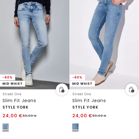
-60%
-60%
MID WAIST
MID WAIST
Street One
Street One
Slim Fit Jeans
Slim Fit Jeans
STYLE YORK
STYLE YORK
24,00
€
24,00
€
59,99
€
59,99
€