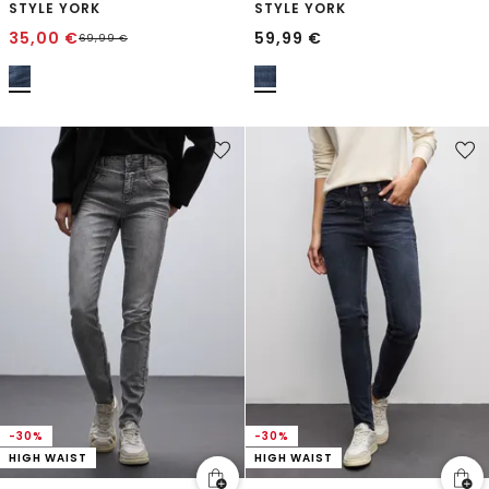
STYLE YORK
STYLE YORK
35,00
€
59,99
€
69,99
€
-30%
-30%
HIGH WAIST
HIGH WAIST