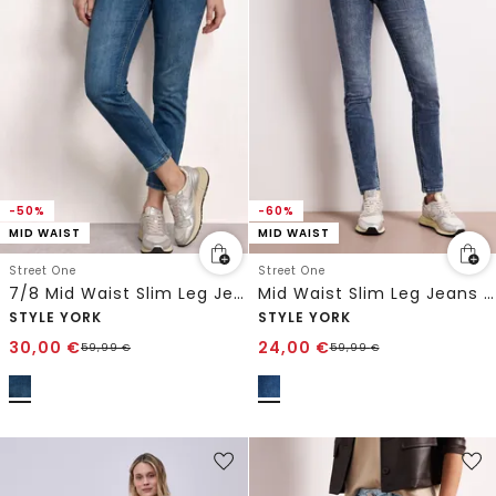
-50%
-60%
MID WAIST
MID WAIST
Street One
Street One
7/8 Mid Waist Slim Leg Jeans im Slim Fit
Mid Waist Slim Leg Jeans im Slim Fit
STYLE YORK
STYLE YORK
30,00
€
24,00
€
59,99
€
59,99
€