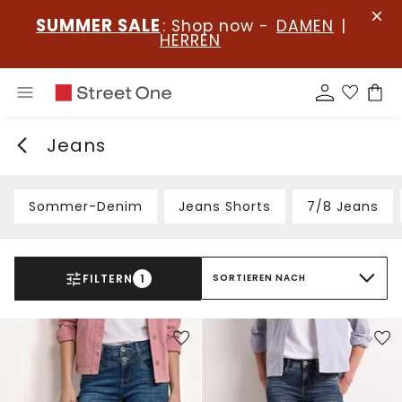
SUMMER SALE
: Shop now -
DAMEN
|
HERREN
Jeans
Sommer-Denim
Jeans Shorts
7/8 Jeans
FILTERN
1
SORTIEREN NACH