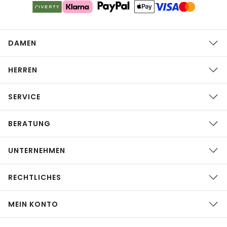
DAMEN
HERREN
SERVICE
BERATUNG
UNTERNEHMEN
RECHTLICHES
MEIN KONTO