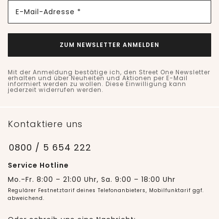
E-Mail-Adresse *
ZUM NEWSLETTER ANMELDEN
Mit der Anmeldung bestätige ich, den Street One Newsletter
erhalten und über Neuheiten und Aktionen per E-Mail
informiert werden zu wollen. Diese Einwilligung kann
jederzeit widerrufen werden.
Kontaktiere uns
0800 / 5 654 222
Service Hotline
Mo.-Fr. 8:00 – 21:00 Uhr, Sa. 9:00 – 18:00 Uhr
Regulärer Festnetztarif deines Telefonanbieters, Mobilfunktarif ggf.
abweichend.