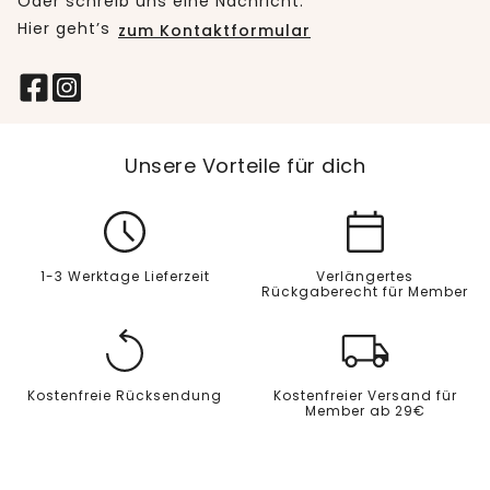
Oder schreib uns eine Nachricht:
Hier geht’s
zum Kontaktformular
Unsere Vorteile für dich
1-3 Werktage Lieferzeit
Verlängertes
Rückgaberecht für Member
Kostenfreie Rücksendung
Kostenfreier Versand für
Member ab 29€