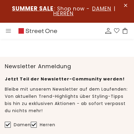
SUMMER SALE
: Shop now -
DAMEN
|
HERREN
Newsletter Anmeldung
Jetzt Teil der Newsletter-Community werden!
Bleibe mit unserem Newsletter auf dem Laufenden:
Von aktuellen Trend-Highlights über Styling-Tipps
bis hin zu exklusiven Aktionen - ab sofort verpasst
du nichts mehr!
Damen
Herren