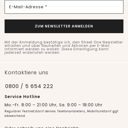
E-Mail-Adresse *
ZUM NEWSLETTER ANMELDEN
Mit der Anmeldung bestätige ich, den Street One Newsletter
erhalten und über Neuheiten und Aktionen per E-Mail
informiert werden zu wollen. Diese Einwilligung kann
jederzeit widerrufen werden.
Kontaktiere uns
0800 / 5 654 222
Service Hotline
Mo.-Fr. 8:00 – 21:00 Uhr, Sa. 9:00 – 18:00 Uhr
Regulärer Festnetztarif deines Telefonanbieters, Mobilfunktarif ggf.
abweichend.