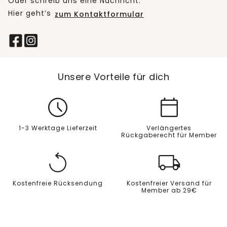
Oder schreib uns eine Nachricht:
Hier geht’s
zum Kontaktformular
Unsere Vorteile für dich
1-3 Werktage Lieferzeit
Verlängertes
Rückgaberecht für Member
Kostenfreie Rücksendung
Kostenfreier Versand für
Member ab 29€