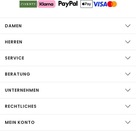
DAMEN
HERREN
SERVICE
BERATUNG
UNTERNEHMEN
RECHTLICHES
MEIN KONTO