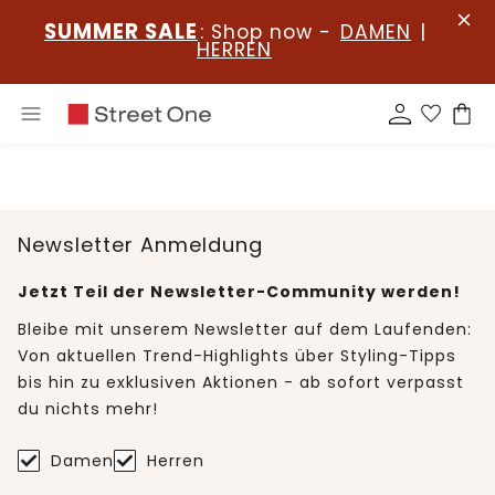
SUMMER SALE
: Shop now -
DAMEN
|
HERREN
Newsletter Anmeldung
Jetzt Teil der Newsletter-Community werden!
Bleibe mit unserem Newsletter auf dem Laufenden:
Von aktuellen Trend-Highlights über Styling-Tipps
bis hin zu exklusiven Aktionen - ab sofort verpasst
du nichts mehr!
Damen
Herren