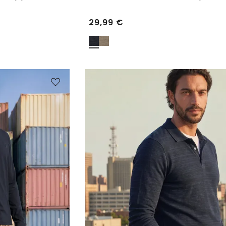
29,99
€