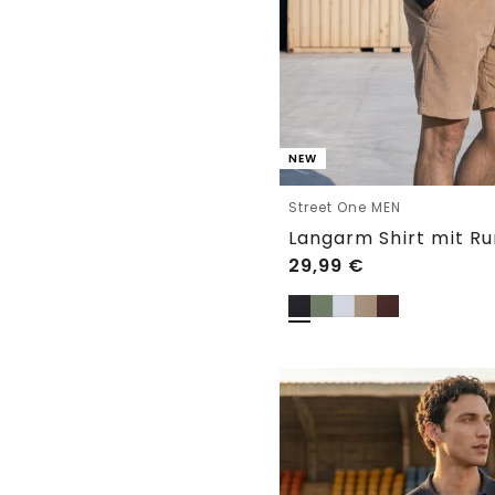
NEW
Street One MEN
29,99
€