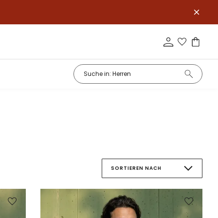
SORTIEREN NACH