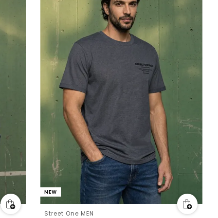
NEW
Street One MEN