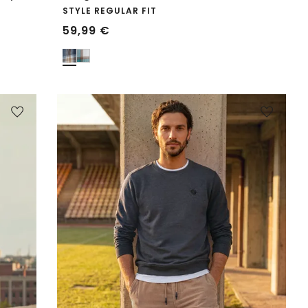
STYLE REGULAR FIT
59,99
€