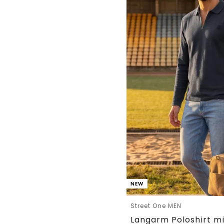
NEW
Street One MEN
Langarm Poloshirt mi