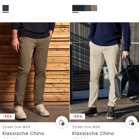
-30%
-50%
Street One MEN
Street One MEN
Klassische Chino
Klassische Chino