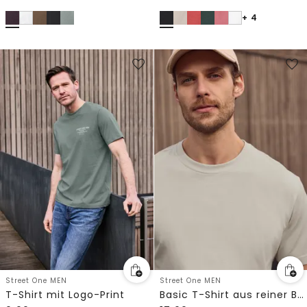
+ 4
Street One MEN
Street One MEN
T-Shirt mit Logo-Print
Basic T-Shirt aus reiner Baumwolle