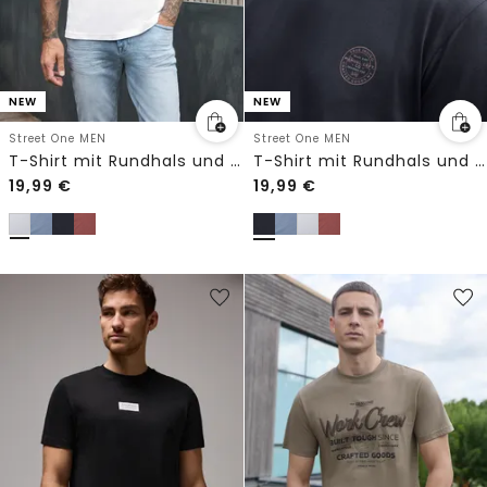
NEW
NEW
Street One MEN
Street One MEN
T-Shirt mit Rundhals und Chestprint
T-Shirt mit Rundhals und Chestprint
19,99
€
19,99
€