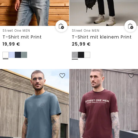
Street One MEN
Street One MEN
T-Shirt mit Print
T-Shirt mit kleinem Print
19,99
€
25,99
€