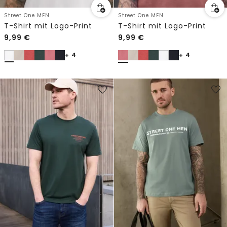
Street One MEN
Street One MEN
T-Shirt mit Logo-Print
T-Shirt mit Logo-Print
9,99
€
9,99
€
+ 4
+ 4