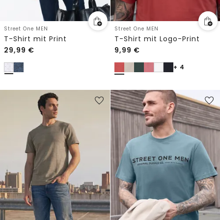
Street One MEN
Street One MEN
T-Shirt mit Print
T-Shirt mit Logo-Print
29,99
€
9,99
€
+ 4