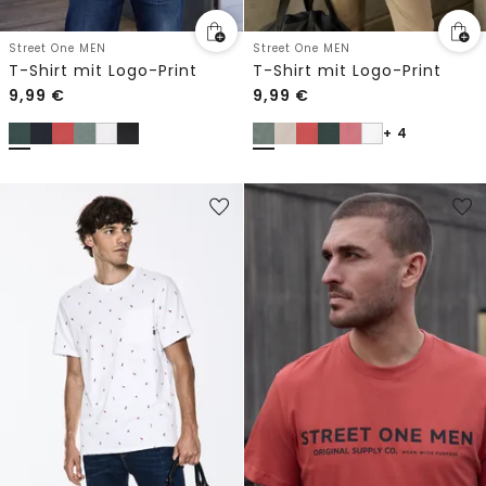
Street One MEN
Street One MEN
T-Shirt mit Logo-Print
T-Shirt mit Logo-Print
9,99
€
9,99
€
+ 4