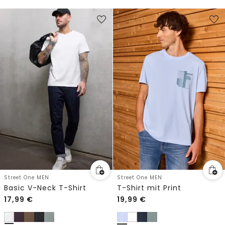
Street One MEN
Street One MEN
Basic V-Neck T-Shirt
T-Shirt mit Print
17,99
€
19,99
€