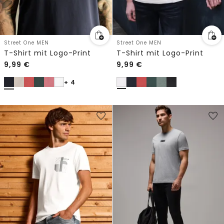
Street One MEN
Street One MEN
T-Shirt mit Logo-Print
T-Shirt mit Logo-Print
9,99
€
9,99
€
+ 4