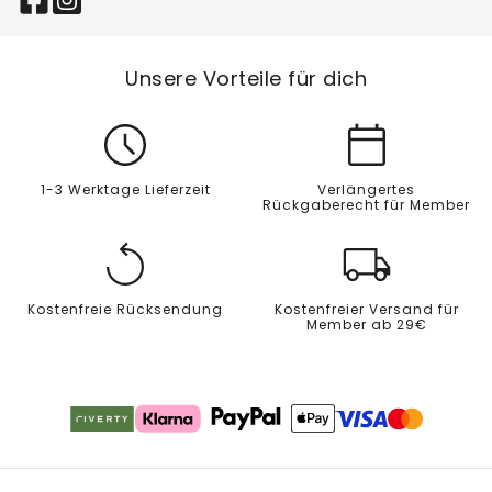
Unsere Vorteile für dich
1-3 Werktage Lieferzeit
Verlängertes
Rückgaberecht für Member
Kostenfreie Rücksendung
Kostenfreier Versand für
Member ab 29€