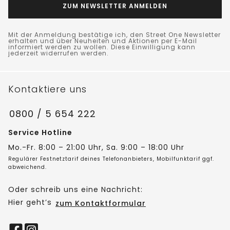
ZUM NEWSLETTER ANMELDEN
Mit der Anmeldung bestätige ich, den Street One Newsletter
erhalten und über Neuheiten und Aktionen per E-Mail
informiert werden zu wollen. Diese Einwilligung kann
jederzeit widerrufen werden.
Kontaktiere uns
0800 / 5 654 222
Service Hotline
Mo.-Fr. 8:00 – 21:00 Uhr, Sa. 9:00 – 18:00 Uhr
Regulärer Festnetztarif deines Telefonanbieters, Mobilfunktarif ggf.
abweichend.
Oder schreib uns eine Nachricht:
Hier geht’s
zum Kontaktformular