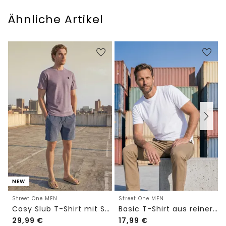
Ähnliche Artikel
NEW
Street One MEN
Street One MEN
Cosy Slub T-Shirt mit Struktur
Basic T-Shirt aus reiner Baumwolle
29,99
€
17,99
€