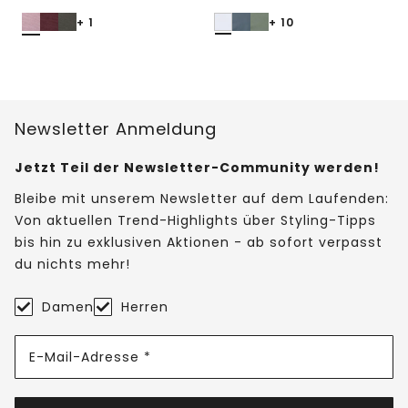
+ 1
+ 10
Newsletter Anmeldung
Jetzt Teil der Newsletter-Community werden!
Bleibe mit unserem Newsletter auf dem Laufenden:
Von aktuellen Trend-Highlights über Styling-Tipps
bis hin zu exklusiven Aktionen - ab sofort verpasst
du nichts mehr!
Damen
Herren
E-Mail-Adresse *