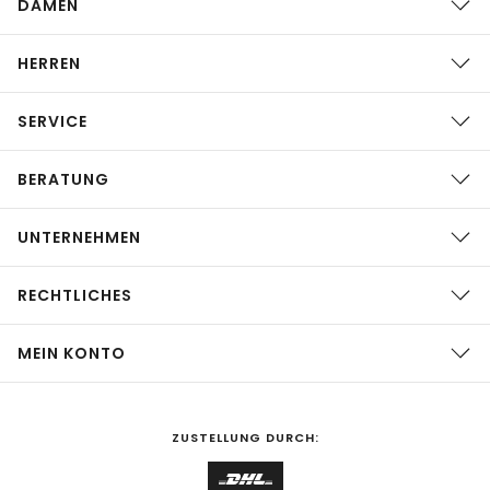
DAMEN
HERREN
SERVICE
BERATUNG
UNTERNEHMEN
RECHTLICHES
MEIN KONTO
ZUSTELLUNG DURCH: