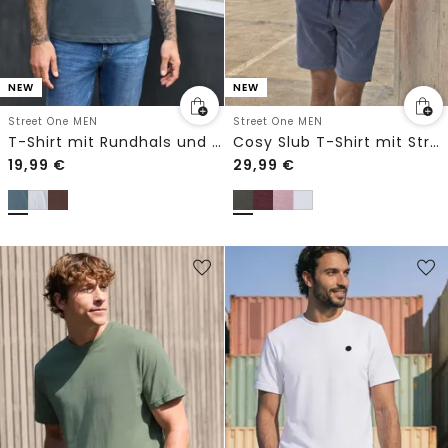
NEW
NEW
Street One MEN
Street One MEN
T-Shirt mit Rundhals und Print
Cosy Slub T-Shirt mit Struktur
19,99
€
29,99
€