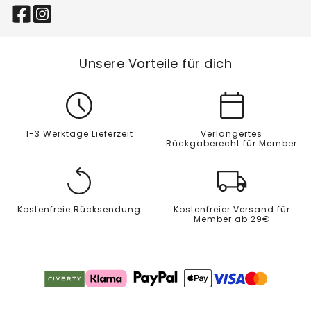
Unsere Vorteile für dich
1-3 Werktage Lieferzeit
Verlängertes
Rückgaberecht für Member
Kostenfreie Rücksendung
Kostenfreier Versand für
Member ab 29€