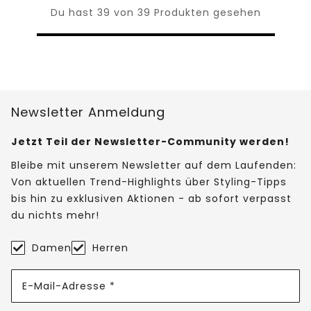
Du hast 39 von 39 Produkten gesehen
Newsletter Anmeldung
Jetzt Teil der Newsletter-Community werden!
Bleibe mit unserem Newsletter auf dem Laufenden:
Von aktuellen Trend-Highlights über Styling-Tipps
bis hin zu exklusiven Aktionen - ab sofort verpasst
du nichts mehr!
Damen
Herren
E-Mail-Adresse *