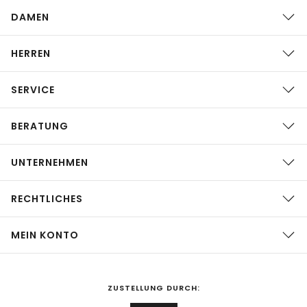
DAMEN
HERREN
SERVICE
BERATUNG
UNTERNEHMEN
RECHTLICHES
MEIN KONTO
ZUSTELLUNG DURCH: