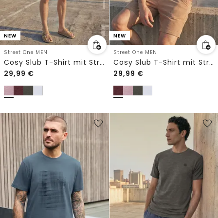
NEW
NEW
Street One MEN
Street One MEN
Cosy Slub T-Shirt mit Struktur
Cosy Slub T-Shirt mit Struktur
29,99
€
29,99
€