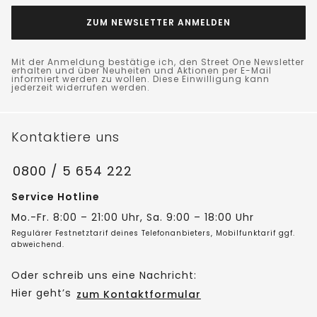
ZUM NEWSLETTER ANMELDEN
Mit der Anmeldung bestätige ich, den Street One Newsletter
erhalten und über Neuheiten und Aktionen per E-Mail
informiert werden zu wollen. Diese Einwilligung kann
jederzeit widerrufen werden.
Kontaktiere uns
0800 / 5 654 222
Service Hotline
Mo.-Fr. 8:00 – 21:00 Uhr, Sa. 9:00 – 18:00 Uhr
Regulärer Festnetztarif deines Telefonanbieters, Mobilfunktarif ggf.
abweichend.
Oder schreib uns eine Nachricht:
Hier geht’s
zum Kontaktformular