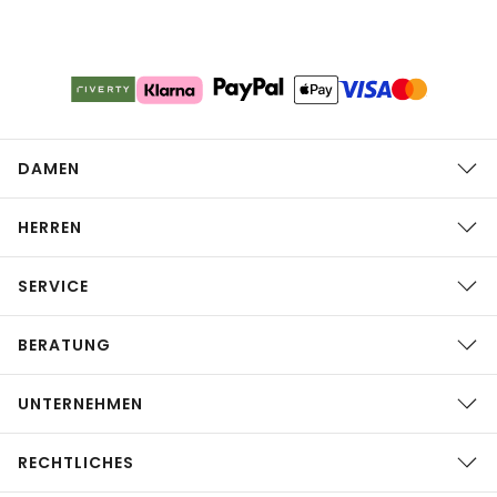
DAMEN
HERREN
SERVICE
BERATUNG
UNTERNEHMEN
RECHTLICHES