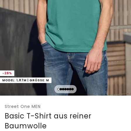
-28%
MODEL: 1,87M | GRÖSSE: M
Street One MEN
Basic T-Shirt aus reiner
Baumwolle