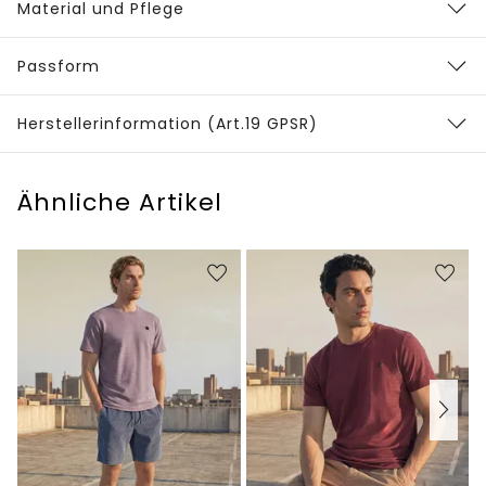
Material und Pflege
Passform
Herstellerinformation (Art.19 GPSR)
Ähnliche Artikel