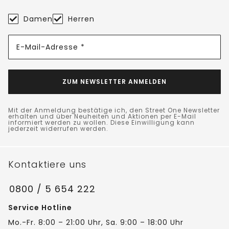
Damen
Herren
E-Mail-Adresse *
ZUM NEWSLETTER ANMELDEN
Mit der Anmeldung bestätige ich, den Street One Newsletter
erhalten und über Neuheiten und Aktionen per E-Mail
informiert werden zu wollen. Diese Einwilligung kann
jederzeit widerrufen werden.
Kontaktiere uns
0800 / 5 654 222
Service Hotline
Mo.-Fr. 8:00 – 21:00 Uhr, Sa. 9:00 – 18:00 Uhr