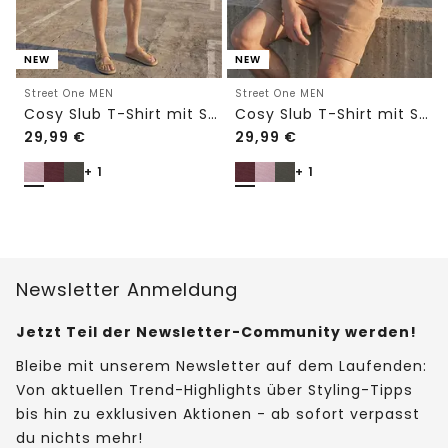
NEW
NEW
Street One MEN
Street One MEN
Cosy Slub T-Shirt mit Struktur
Cosy Slub T-Shirt mit Struktur
29,99
€
29,99
€
+ 1
+ 1
Newsletter Anmeldung
Jetzt Teil der Newsletter-Community werden!
Bleibe mit unserem Newsletter auf dem Laufenden:
Von aktuellen Trend-Highlights über Styling-Tipps
bis hin zu exklusiven Aktionen - ab sofort verpasst
du nichts mehr!