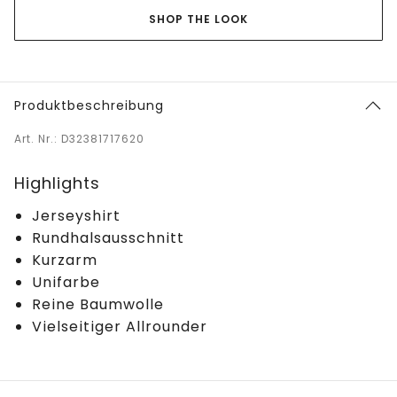
SHOP THE LOOK
Produktbeschreibung
Art. Nr.: D32381717620
Highlights
Jerseyshirt
Rundhalsausschnitt
Kurzarm
Unifarbe
Reine Baumwolle
Vielseitiger Allrounder