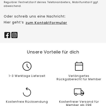
Regulärer Festnetztarif deines Telefonanbieters, Mobilfunktarif ggf.
abweichend.
Oder schreib uns eine Nachricht:
Hier geht’s
zum Kontaktformular
Unsere Vorteile für dich
1-3 Werktage Lieferzeit
Verlängertes
Rückgaberecht für Member
Kostenfreie Rücksendung
Kostenfreier Versand für
Member ab 29€