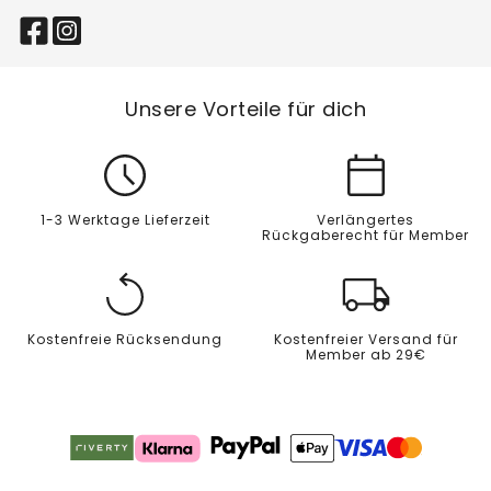
Unsere Vorteile für dich
1-3 Werktage Lieferzeit
Verlängertes
Rückgaberecht für Member
Kostenfreie Rücksendung
Kostenfreier Versand für
Member ab 29€