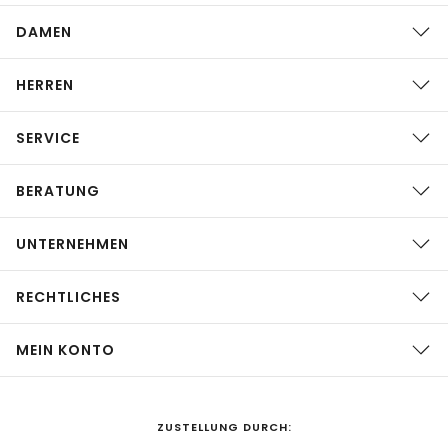
DAMEN
HERREN
SERVICE
BERATUNG
UNTERNEHMEN
RECHTLICHES
MEIN KONTO
ZUSTELLUNG DURCH: