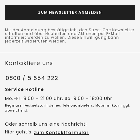
ZUM NEWSLETTER ANMELDEN
Mit der Anmeldung bestätige ich, den Street One Newsletter
erhalten und über Neuheiten und Aktionen per E-Mail
informiert werden zu wollen. Diese Einwilligung kann
jederzeit widerrufen werden.
Kontaktiere uns
0800 / 5 654 222
Service Hotline
Mo.-Fr. 8:00 – 21:00 Uhr, Sa. 9:00 – 18:00 Uhr
Regulärer Festnetztarif deines Telefonanbieters, Mobilfunktarif ggf.
abweichend.
Oder schreib uns eine Nachricht:
Hier geht’s
zum Kontaktformular