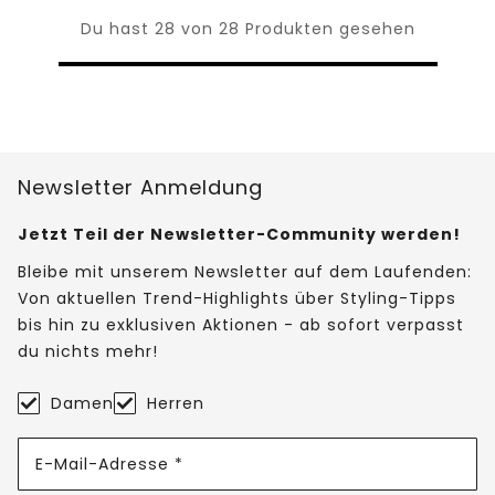
Du hast 28 von 28 Produkten gesehen
Newsletter Anmeldung
Jetzt Teil der Newsletter-Community werden!
Bleibe mit unserem Newsletter auf dem Laufenden:
Von aktuellen Trend-Highlights über Styling-Tipps
bis hin zu exklusiven Aktionen - ab sofort verpasst
du nichts mehr!
Damen
Herren
E-Mail-Adresse *