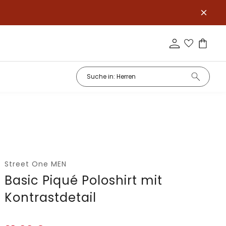
Street One MEN
Basic Piqué Poloshirt mit
Kontrastdetail