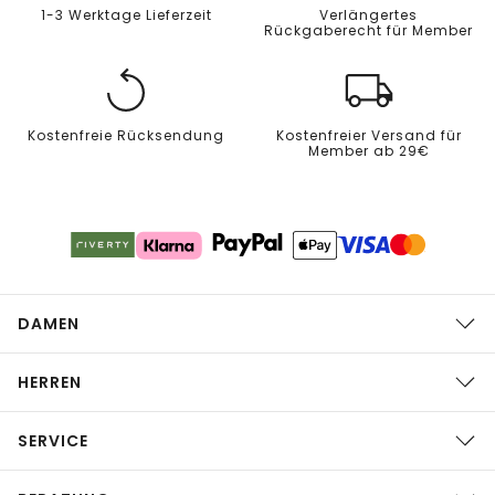
1-3 Werktage Lieferzeit
Verlängertes
Rückgaberecht für Member
Kostenfreie Rücksendung
Kostenfreier Versand für
Member ab 29€
DAMEN
HERREN
SERVICE