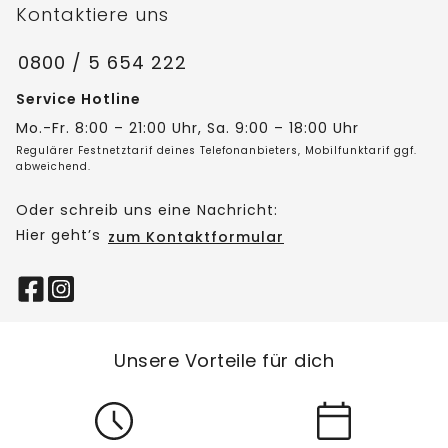
Kontaktiere uns
0800 / 5 654 222
Service Hotline
Mo.-Fr. 8:00 – 21:00 Uhr, Sa. 9:00 – 18:00 Uhr
Regulärer Festnetztarif deines Telefonanbieters, Mobilfunktarif ggf.
abweichend.
Oder schreib uns eine Nachricht:
Hier geht’s
zum Kontaktformular
Unsere Vorteile für dich