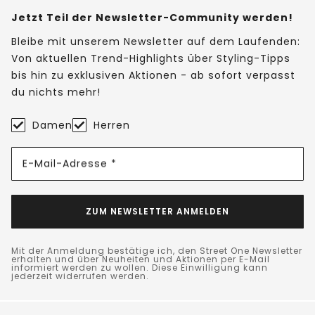
Jetzt Teil der Newsletter-Community werden!
Bleibe mit unserem Newsletter auf dem Laufenden:
Von aktuellen Trend-Highlights über Styling-Tipps
bis hin zu exklusiven Aktionen - ab sofort verpasst
du nichts mehr!
Damen
Herren
E-Mail-Adresse *
ZUM NEWSLETTER ANMELDEN
Mit der Anmeldung bestätige ich, den Street One Newsletter
erhalten und über Neuheiten und Aktionen per E-Mail
informiert werden zu wollen. Diese Einwilligung kann
jederzeit widerrufen werden.