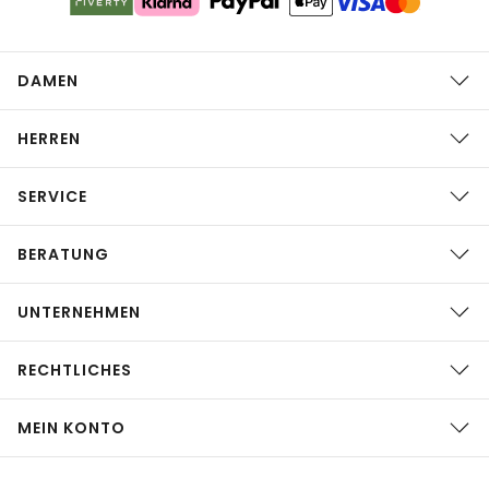
DAMEN
HERREN
SERVICE
BERATUNG
UNTERNEHMEN
RECHTLICHES
MEIN KONTO