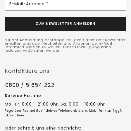
E-Mail-Adresse *
ZUM NEWSLETTER ANMELDEN
Mit der Anmeldung bestätige ich, den Street One Newsletter
erhalten und über Neuheiten und Aktionen per E-Mail
informiert werden zu wollen. Diese Einwilligung kann
jederzeit widerrufen werden.
Kontaktiere uns
0800 / 5 654 222
Service Hotline
Mo.-Fr. 8:00 – 21:00 Uhr, Sa. 9:00 – 18:00 Uhr
Regulärer Festnetztarif deines Telefonanbieters, Mobilfunktarif ggf.
abweichend.
Oder schreib uns eine Nachricht: