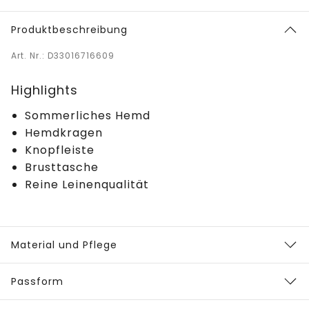
Produktbeschreibung
Art. Nr.: D33016716609
Highlights
Sommerliches Hemd
Hemdkragen
Knopfleiste
Brusttasche
Reine Leinenqualität
Material und Pflege
Passform