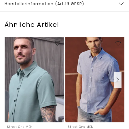
Herstellerinformation (Art.19 GPSR)
Ähnliche Artikel
Street One MEN
Street One MEN