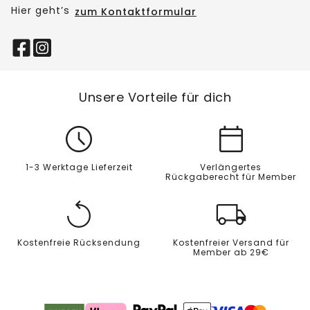
Hier geht’s
zum Kontaktformular
Unsere Vorteile für dich
1-3 Werktage Lieferzeit
Verlängertes
Rückgaberecht für Member
Kostenfreie Rücksendung
Kostenfreier Versand für
Member ab 29€