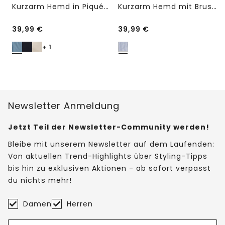
Kurzarm Hemd in Piqué-Qualität
Kurzarm Hemd mit Brusttasche und Streifen
39,99
€
39,99
€
+ 1
Newsletter Anmeldung
Jetzt Teil der Newsletter-Community werden!
Bleibe mit unserem Newsletter auf dem Laufenden:
Von aktuellen Trend-Highlights über Styling-Tipps
bis hin zu exklusiven Aktionen - ab sofort verpasst
du nichts mehr!
Damen
Herren