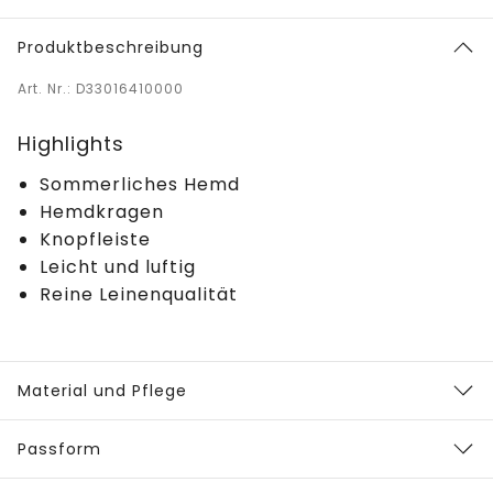
Produktbeschreibung
Art. Nr.: D33016410000
Highlights
Sommerliches Hemd
Hemdkragen
Knopfleiste
Leicht und luftig
Reine Leinenqualität
Material und Pflege
Passform