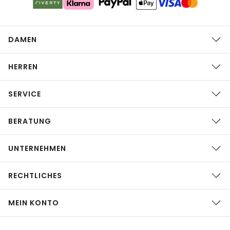
DAMEN
HERREN
SERVICE
BERATUNG
UNTERNEHMEN
RECHTLICHES
MEIN KONTO