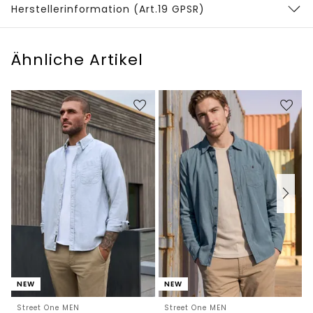
Herstellerinformation (Art.19 GPSR)
Ähnliche Artikel
NEW
NEW
Street One MEN
Street One MEN