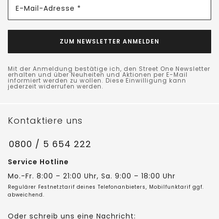
E-Mail-Adresse *
ZUM NEWSLETTER ANMELDEN
Mit der Anmeldung bestätige ich, den Street One Newsletter
erhalten und über Neuheiten und Aktionen per E-Mail
informiert werden zu wollen. Diese Einwilligung kann
jederzeit widerrufen werden.
Kontaktiere uns
0800 / 5 654 222
Service Hotline
Mo.-Fr. 8:00 – 21:00 Uhr, Sa. 9:00 – 18:00 Uhr
Regulärer Festnetztarif deines Telefonanbieters, Mobilfunktarif ggf.
abweichend.
Oder schreib uns eine Nachricht: