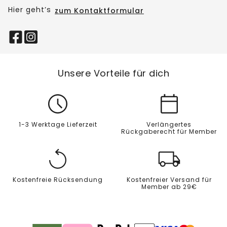
Hier geht’s
zum Kontaktformular
Unsere Vorteile für dich
1-3 Werktage Lieferzeit
Verlängertes
Rückgaberecht für Member
Kostenfreie Rücksendung
Kostenfreier Versand für
Member ab 29€