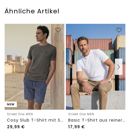
Ähnliche Artikel
NEW
Street One MEN
Street One MEN
Cosy Slub T-Shirt mit Struktur
Basic T-Shirt aus reiner Baumwolle
29,99
€
17,99
€