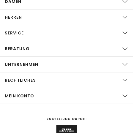
DAMEN
HERREN
SERVICE
BERATUNG
UNTERNEHMEN
RECHTLICHES
MEIN KONTO
ZUSTELLUNG DURCH: