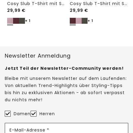
Cosy Slub T-Shirt mit Struktur
Cosy Slub T-Shirt mit Struktur
29,99
€
29,99
€
+ 1
+ 1
Newsletter Anmeldung
Jetzt Teil der Newsletter-Community werden!
Bleibe mit unserem Newsletter auf dem Laufenden:
Von aktuellen Trend-Highlights über Styling-Tipps
bis hin zu exklusiven Aktionen - ab sofort verpasst
du nichts mehr!
Damen
Herren
E-Mail-Adresse *