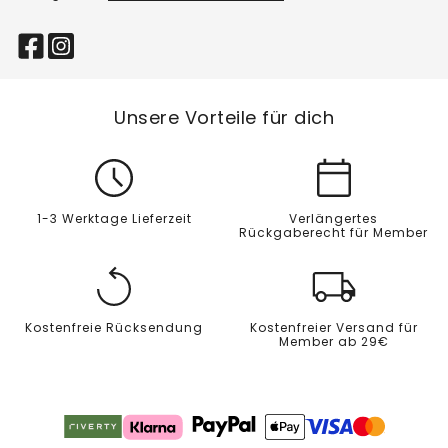
Unsere Vorteile für dich
1-3 Werktage Lieferzeit
Verlängertes
Rückgaberecht für Member
Kostenfreie Rücksendung
Kostenfreier Versand für
Member ab 29€