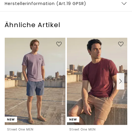
Herstellerinformation (Art.19 GPSR)
Ähnliche Artikel
NEW
NEW
Street One MEN
Street One MEN