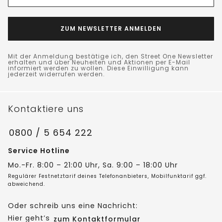
ZUM NEWSLETTER ANMELDEN
Mit der Anmeldung bestätige ich, den Street One Newsletter
erhalten und über Neuheiten und Aktionen per E-Mail
informiert werden zu wollen. Diese Einwilligung kann
jederzeit widerrufen werden.
Kontaktiere uns
0800 / 5 654 222
Service Hotline
Mo.-Fr. 8:00 – 21:00 Uhr, Sa. 9:00 – 18:00 Uhr
Regulärer Festnetztarif deines Telefonanbieters, Mobilfunktarif ggf.
abweichend.
Oder schreib uns eine Nachricht:
Hier geht’s
zum Kontaktformular