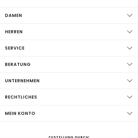
DAMEN
HERREN
SERVICE
BERATUNG
UNTERNEHMEN
RECHTLICHES
MEIN KONTO
ZUSTELLUNG DURCH: