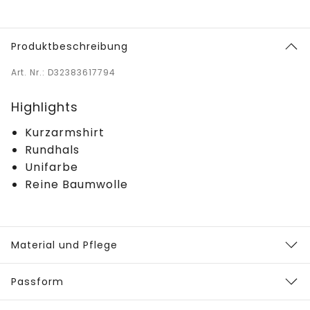
Produktbeschreibung
Art. Nr.: D32383617794
Highlights
Kurzarmshirt
Rundhals
Unifarbe
Reine Baumwolle
Material und Pflege
Passform