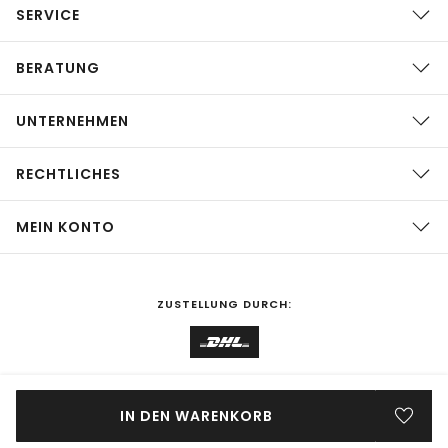
SERVICE
BERATUNG
UNTERNEHMEN
RECHTLICHES
MEIN KONTO
ZUSTELLUNG DURCH:
EINKAUFEN IN
Deutschland
ÄNDERN
IN DEN WARENKORB