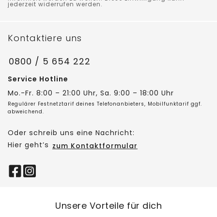
jederzeit widerrufen werden.
Kontaktiere uns
0800 / 5 654 222
Service Hotline
Mo.-Fr. 8:00 – 21:00 Uhr, Sa. 9:00 – 18:00 Uhr
Regulärer Festnetztarif deines Telefonanbieters, Mobilfunktarif ggf.
abweichend.
Oder schreib uns eine Nachricht:
Hier geht’s
zum Kontaktformular
Unsere Vorteile für dich