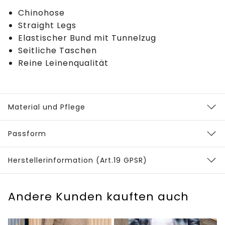
Chinohose
Straight Legs
Elastischer Bund mit Tunnelzug
Seitliche Taschen
Reine Leinenqualität
Material und Pflege
Passform
Herstellerinformation (Art.19 GPSR)
Andere Kunden kauften auch