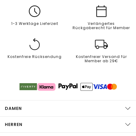
1-3 Werktage Lieferzeit
Verlängertes
Rückgaberecht für Member
Kostenfreie Rücksendung
Kostenfreier Versand für
Member ab 29€
DAMEN
HERREN