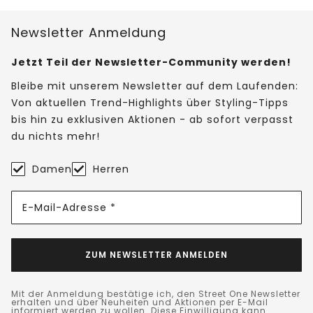
Newsletter Anmeldung
Jetzt Teil der Newsletter-Community werden!
Bleibe mit unserem Newsletter auf dem Laufenden:
Von aktuellen Trend-Highlights über Styling-Tipps
bis hin zu exklusiven Aktionen - ab sofort verpasst
du nichts mehr!
Damen
Herren
E-Mail-Adresse *
ZUM NEWSLETTER ANMELDEN
Mit der Anmeldung bestätige ich, den Street One Newsletter
erhalten und über Neuheiten und Aktionen per E-Mail
informiert werden zu wollen. Diese Einwilligung kann