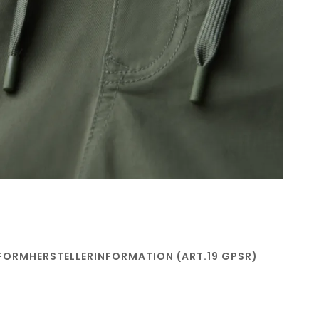
FORM
HERSTELLERINFORMATION (ART.19 GPSR)