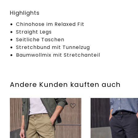
Highlights
Chinohose im Relaxed Fit
Straight Legs
Seitliche Taschen
Stretchbund mit Tunnelzug
Baumwollmix mit Stretchanteil
Andere Kunden kauften auch