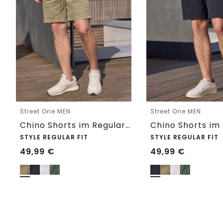
Street One MEN
Street One MEN
Chino Shorts im Regular Fit mit Flexbund
STYLE REGULAR FIT
STYLE REGULAR FIT
49,99
€
49,99
€