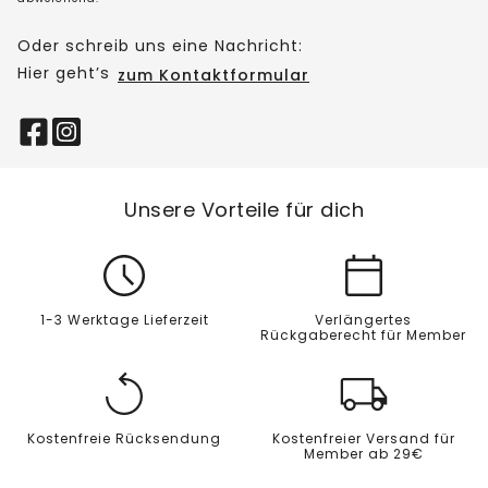
Oder schreib uns eine Nachricht:
Hier geht’s
zum Kontaktformular
Unsere Vorteile für dich
1-3 Werktage Lieferzeit
Verlängertes
Rückgaberecht für Member
Kostenfreie Rücksendung
Kostenfreier Versand für
Member ab 29€