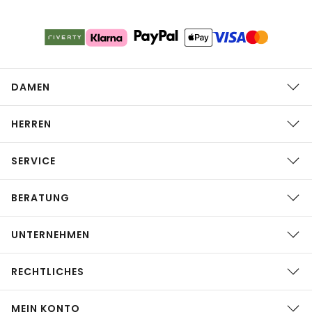
DAMEN
HERREN
SERVICE
BERATUNG
UNTERNEHMEN
RECHTLICHES
MEIN KONTO