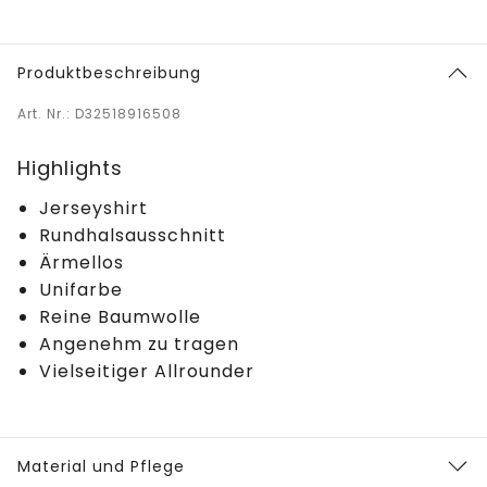
Produktbeschreibung
Art. Nr.: D32518916508
Highlights
Jerseyshirt
Rundhalsausschnitt
Ärmellos
Unifarbe
Reine Baumwolle
Angenehm zu tragen
Vielseitiger Allrounder
Material und Pflege