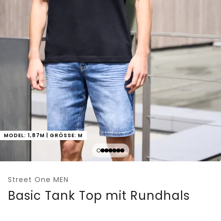
MODEL: 1,87M | GRÖSSE: M
Street One MEN
Basic Tank Top mit Rundhals