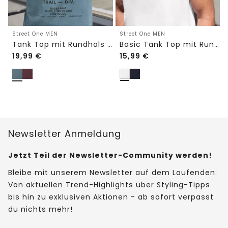
Street One MEN
Street One MEN
Tank Top mit Rundhals und Fotoprint
Basic Tank Top mit Rundhals
19,99
€
15,99
€
Newsletter Anmeldung
Jetzt Teil der Newsletter-Community werden!
Bleibe mit unserem Newsletter auf dem Laufenden:
Von aktuellen Trend-Highlights über Styling-Tipps
bis hin zu exklusiven Aktionen - ab sofort verpasst
du nichts mehr!