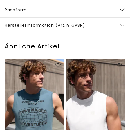
Passform
Herstellerinformation (Art.19 GPSR)
Ähnliche Artikel