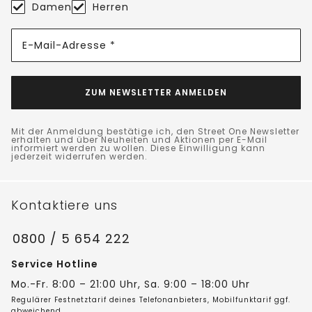
Damen
Herren
E-Mail-Adresse *
ZUM NEWSLETTER ANMELDEN
Mit der Anmeldung bestätige ich, den Street One Newsletter
erhalten und über Neuheiten und Aktionen per E-Mail
informiert werden zu wollen. Diese Einwilligung kann
jederzeit widerrufen werden.
Kontaktiere uns
0800 / 5 654 222
Service Hotline
Mo.-Fr. 8:00 – 21:00 Uhr, Sa. 9:00 – 18:00 Uhr
Regulärer Festnetztarif deines Telefonanbieters, Mobilfunktarif ggf.
abweichend.