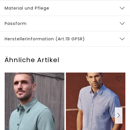
Material und Pflege
Passform
Herstellerinformation (Art.19 GPSR)
Ähnliche Artikel