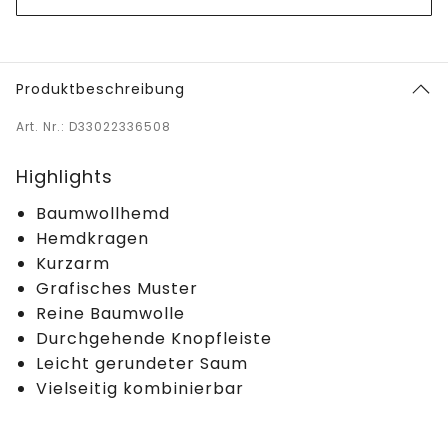
Produktbeschreibung
Art. Nr.: D33022336508
Highlights
Baumwollhemd
Hemdkragen
Kurzarm
Grafisches Muster
Reine Baumwolle
Durchgehende Knopfleiste
Leicht gerundeter Saum
Vielseitig kombinierbar