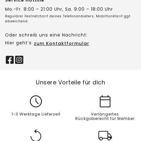
Service Hotline
Mo.-Fr. 8:00 – 21:00 Uhr, Sa. 9:00 – 18:00 Uhr
Regulärer Festnetztarif deines Telefonanbieters, Mobilfunktarif ggf.
abweichend.
Oder schreib uns eine Nachricht:
Hier geht’s
zum Kontaktformular
Unsere Vorteile für dich
1-3 Werktage Lieferzeit
Verlängertes
Rückgaberecht für Member