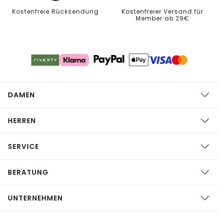
Kostenfreie Rücksendung
Kostenfreier Versand für
Member ab 29€
DAMEN
HERREN
SERVICE
BERATUNG
UNTERNEHMEN