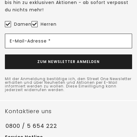
bis hin zu exklusiven Aktionen - ab sofort verpasst
du nichts mehr!
Damen
Herren
E-Mail-Adresse *
ZUM NEWSLETTER ANMELDEN
Mit der Anmeldung bestätige ich, den Street One Newsletter
erhalten und über Neuheiten und Aktionen per E-Mail
informiert werden zu wollen. Diese Einwilligung kann
jederzeit widerrufen werden.
Kontaktiere uns
0800 / 5 654 222