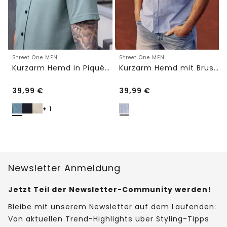
Street One MEN
Street One MEN
Kurzarm Hemd in Piqué-Qualität
Kurzarm Hemd mit Brusttasche und Streifen
39,99
€
39,99
€
+ 1
Newsletter Anmeldung
Jetzt Teil der Newsletter-Community werden!
Bleibe mit unserem Newsletter auf dem Laufenden:
Von aktuellen Trend-Highlights über Styling-Tipps