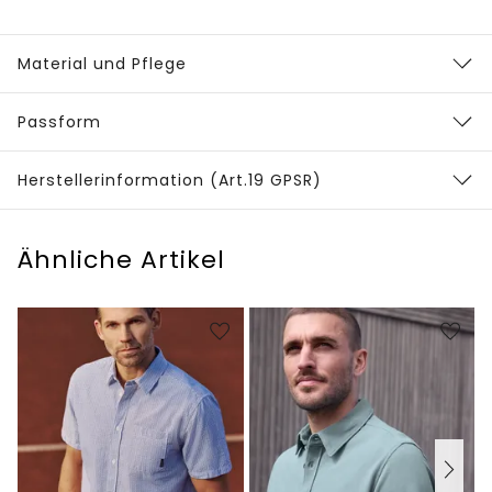
Material und Pflege
Passform
Herstellerinformation (Art.19 GPSR)
Ähnliche Artikel