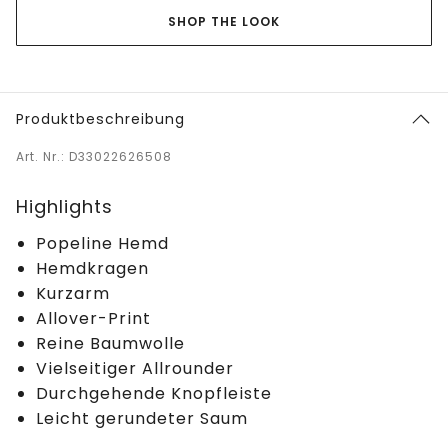
SHOP THE LOOK
Produktbeschreibung
Art. Nr.: D33022626508
Highlights
Popeline Hemd
Hemdkragen
Kurzarm
Allover-Print
Reine Baumwolle
Vielseitiger Allrounder
Durchgehende Knopfleiste
Leicht gerundeter Saum