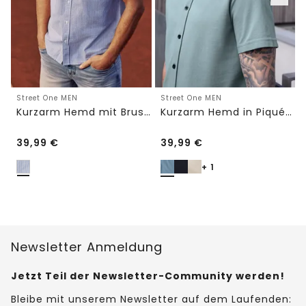
Street One MEN
Street One MEN
Kurzarm Hemd mit Brusttasche und Streifen
Kurzarm Hemd in Piqué-Qualität
39,99
€
39,99
€
+ 1
Newsletter Anmeldung
Jetzt Teil der Newsletter-Community werden!
Bleibe mit unserem Newsletter auf dem Laufenden: