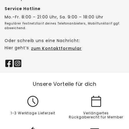
Service Hotline
Mo.-Fr. 8:00 – 21:00 Uhr, Sa. 9:00 – 18:00 Uhr
Regulärer Festnetztarif deines Telefonanbieters, Mobilfunktarif ggf.
abweichend.
Oder schreib uns eine Nachricht:
Hier geht’s
zum Kontaktformular
Unsere Vorteile für dich
1-3 Werktage Lieferzeit
Verlängertes
Rückgaberecht für Member