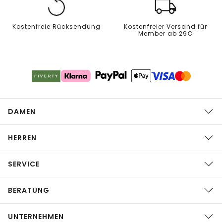
Kostenfreie Rücksendung
Kostenfreier Versand für
Member ab 29€
DAMEN
HERREN
SERVICE
BERATUNG
UNTERNEHMEN