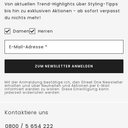
Von aktuellen Trend-Highlights über Styling-Tipps
bis hin zu exklusiven Aktionen - ab sofort verpasst
du nichts mehr!
Damen
Herren
E-Mail-Adresse *
ZUM NEWSLETTER ANMELDEN
Mit der Anmeldung bestätige ich, den Street One Newsletter
erhalten und über Neuheiten und Aktionen per E-Mail
informiert werden zu wollen. Diese Einwilligung kann
jederzeit widerrufen werden.
Kontaktiere uns
0800 / 5 654 222