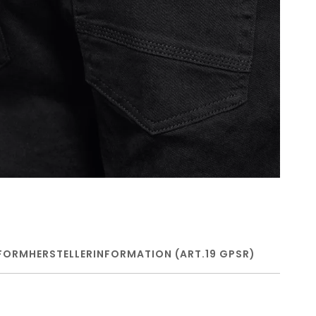
FORM
HERSTELLERINFORMATION (ART.19 GPSR)