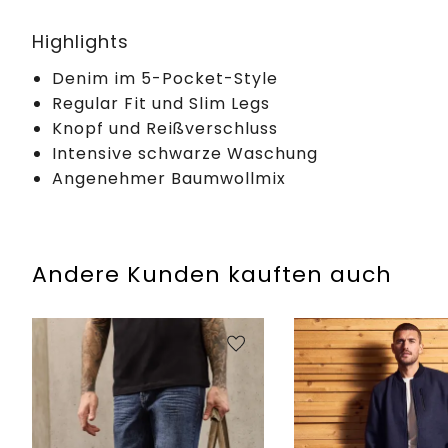
Highlights
Denim im 5-Pocket-Style
Regular Fit und Slim Legs
Knopf und Reißverschluss
Intensive schwarze Waschung
Angenehmer Baumwollmix
Andere Kunden kauften auch