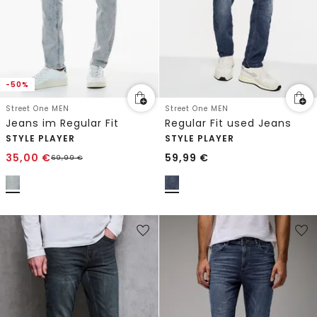
-50%
Street One MEN
Street One MEN
Jeans im Regular Fit
Regular Fit used Jeans
STYLE PLAYER
STYLE PLAYER
35,00
€
59,99
€
69,99
€