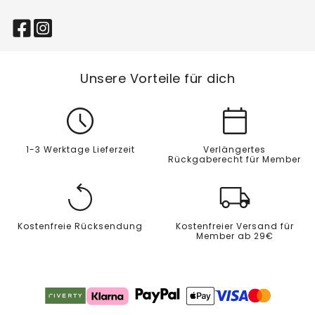
Unsere Vorteile für dich
1-3 Werktage Lieferzeit
Verlängertes
Rückgaberecht für Member
Kostenfreie Rücksendung
Kostenfreier Versand für
Member ab 29€