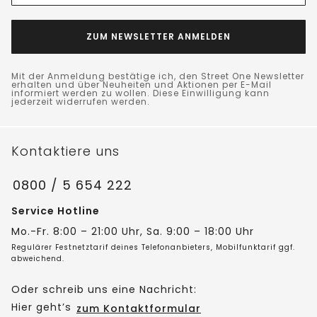
ZUM NEWSLETTER ANMELDEN
Mit der Anmeldung bestätige ich, den Street One Newsletter
erhalten und über Neuheiten und Aktionen per E-Mail
informiert werden zu wollen. Diese Einwilligung kann
jederzeit widerrufen werden.
Kontaktiere uns
0800 / 5 654 222
Service Hotline
Mo.-Fr. 8:00 – 21:00 Uhr, Sa. 9:00 – 18:00 Uhr
Regulärer Festnetztarif deines Telefonanbieters, Mobilfunktarif ggf.
abweichend.
Oder schreib uns eine Nachricht:
Hier geht’s
zum Kontaktformular