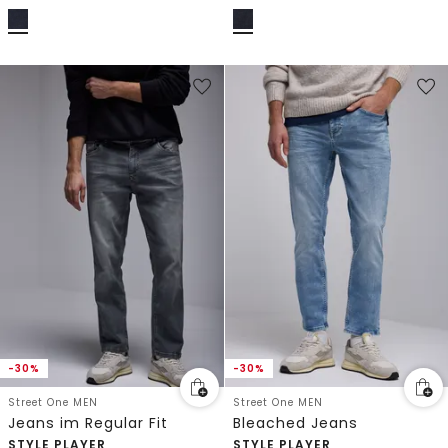
-30%
-30%
Street One MEN
Street One MEN
Jeans im Regular Fit
Bleached Jeans
STYLE PLAYER
STYLE PLAYER