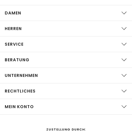
DAMEN
HERREN
SERVICE
BERATUNG
UNTERNEHMEN
RECHTLICHES
MEIN KONTO
ZUSTELLUNG DURCH: