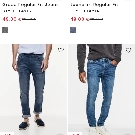
Graue Regular Fit Jeans
Jeans im Regular Fit
STYLE PLAYER
STYLE PLAYER
49,00
€
49,00
€
69,99
€
69,99
€