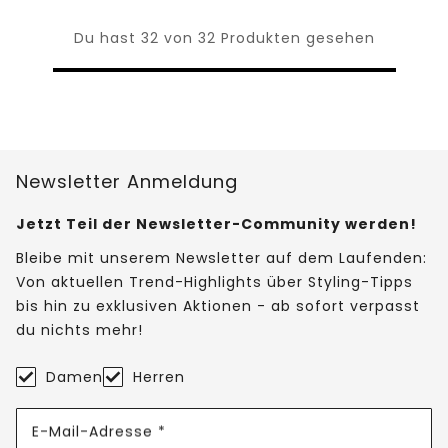
Du hast 32 von 32 Produkten gesehen
Newsletter Anmeldung
Jetzt Teil der Newsletter-Community werden!
Bleibe mit unserem Newsletter auf dem Laufenden:
Von aktuellen Trend-Highlights über Styling-Tipps
bis hin zu exklusiven Aktionen - ab sofort verpasst
du nichts mehr!
Damen
Herren
E-Mail-Adresse *