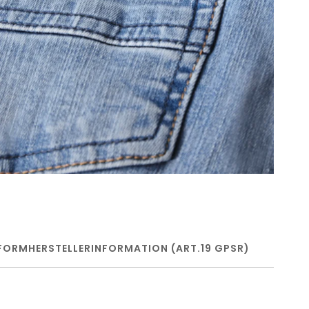
FORM
HERSTELLERINFORMATION (ART.19 GPSR)