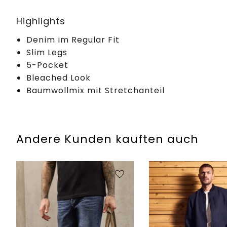
Highlights
Denim im Regular Fit
Slim Legs
5-Pocket
Bleached Look
Baumwollmix mit Stretchanteil
Andere Kunden kauften auch