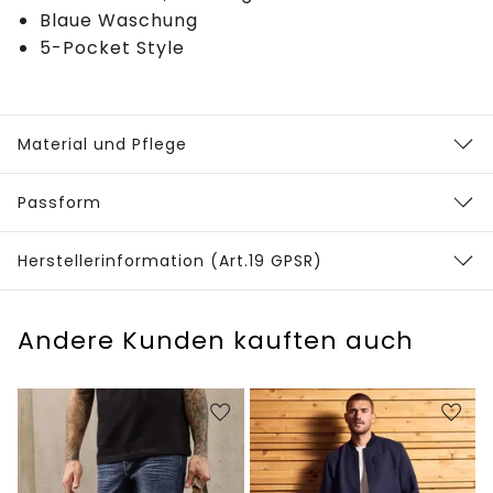
Blaue Waschung
5-Pocket Style
Material und Pflege
Passform
Herstellerinformation (Art.19 GPSR)
Andere Kunden kauften auch