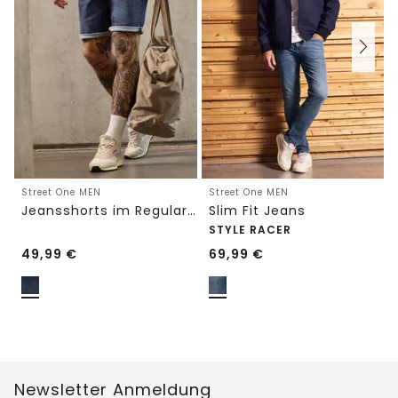
Street One MEN
Street One MEN
Jeansshorts im Regular Fit
Slim Fit Jeans
STYLE RACER
49,99
€
69,99
€
Newsletter Anmeldung