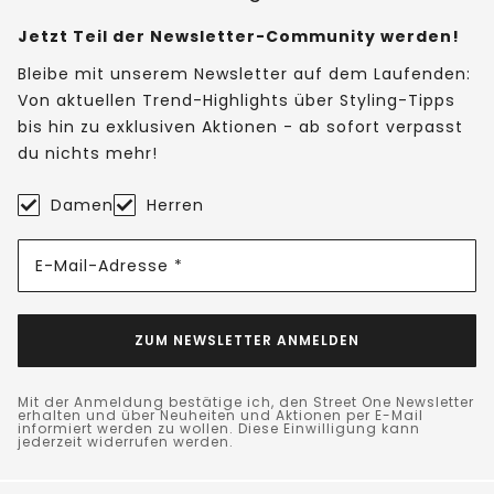
Jetzt Teil der Newsletter-Community werden!
Bleibe mit unserem Newsletter auf dem Laufenden:
Von aktuellen Trend-Highlights über Styling-Tipps
bis hin zu exklusiven Aktionen - ab sofort verpasst
du nichts mehr!
Damen
Herren
E-Mail-Adresse *
ZUM NEWSLETTER ANMELDEN
Mit der Anmeldung bestätige ich, den Street One Newsletter
erhalten und über Neuheiten und Aktionen per E-Mail
informiert werden zu wollen. Diese Einwilligung kann
jederzeit widerrufen werden.