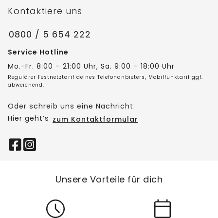
Kontaktiere uns
0800 / 5 654 222
Service Hotline
Mo.-Fr. 8:00 – 21:00 Uhr, Sa. 9:00 – 18:00 Uhr
Regulärer Festnetztarif deines Telefonanbieters, Mobilfunktarif ggf.
abweichend.
Oder schreib uns eine Nachricht:
Hier geht’s
zum Kontaktformular
Unsere Vorteile für dich