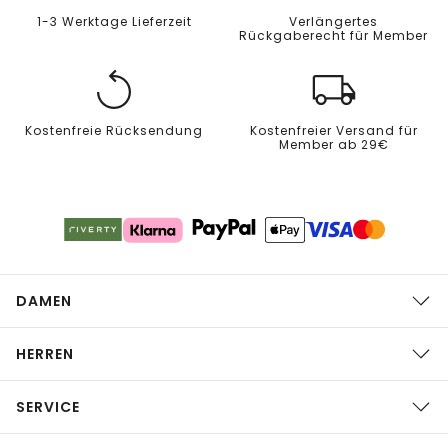
1-3 Werktage Lieferzeit
Verlängertes
Rückgaberecht für Member
Kostenfreie Rücksendung
Kostenfreier Versand für
Member ab 29€
DAMEN
HERREN
SERVICE