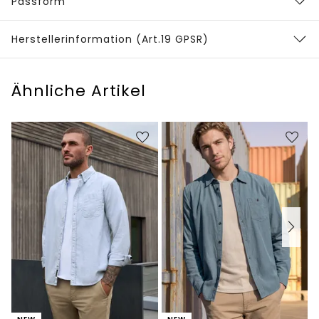
Passform
Herstellerinformation (Art.19 GPSR)
Ähnliche Artikel