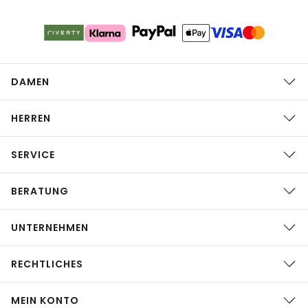
DAMEN
HERREN
SERVICE
BERATUNG
UNTERNEHMEN
RECHTLICHES
MEIN KONTO