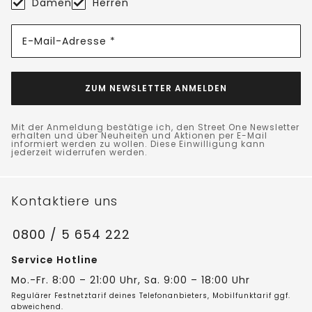
Damen
Herren
E-Mail-Adresse *
ZUM NEWSLETTER ANMELDEN
Mit der Anmeldung bestätige ich, den Street One Newsletter
erhalten und über Neuheiten und Aktionen per E-Mail
informiert werden zu wollen. Diese Einwilligung kann
jederzeit widerrufen werden.
Kontaktiere uns
0800 / 5 654 222
Service Hotline
Mo.-Fr. 8:00 – 21:00 Uhr, Sa. 9:00 – 18:00 Uhr
Regulärer Festnetztarif deines Telefonanbieters, Mobilfunktarif ggf.
abweichend.