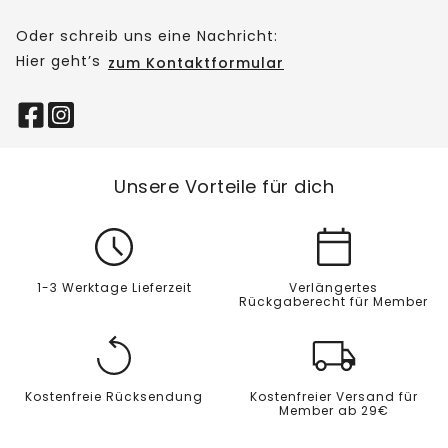
Oder schreib uns eine Nachricht:
Hier geht’s
zum Kontaktformular
Unsere Vorteile für dich
1-3 Werktage Lieferzeit
Verlängertes
Rückgaberecht für Member
Kostenfreie Rücksendung
Kostenfreier Versand für
Member ab 29€