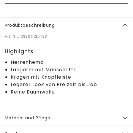
Produktbeschreibung
Art. Nr.: D33011125733
Highlights
Herrenhemd
Langarm mit Manschette
Kragen mit Knopfleiste
Legerer Look von Freizeit bis Job
Reine Baumwolle
Material und Pflege