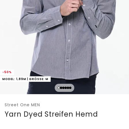
-50%
MODEL: 1,89M | GRÖSSE: M
Street One MEN
Yarn Dyed Streifen Hemd