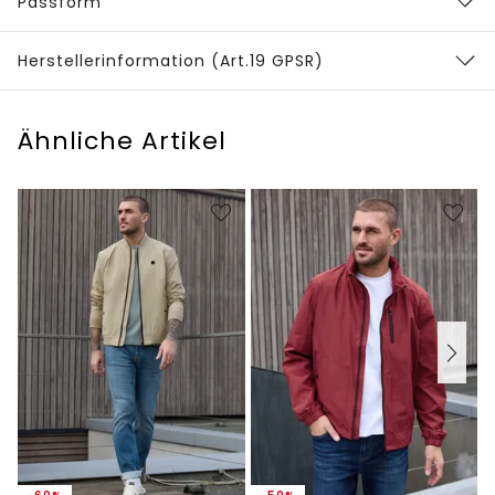
Passform
Herstellerinformation (Art.19 GPSR)
Ähnliche Artikel