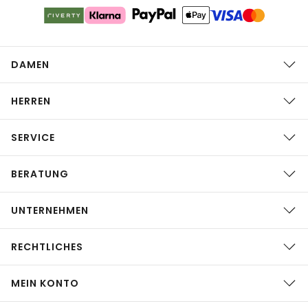
DAMEN
HERREN
SERVICE
BERATUNG
UNTERNEHMEN
RECHTLICHES
MEIN KONTO