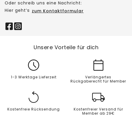
Oder schreib uns eine Nachricht:
Hier geht’s
zum Kontaktformular
Unsere Vorteile für dich
1-3 Werktage Lieferzeit
Verlängertes
Rückgaberecht für Member
Kostenfreie Rücksendung
Kostenfreier Versand für
Member ab 29€