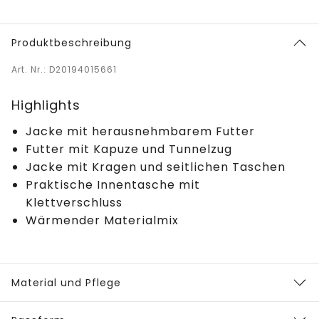
Produktbeschreibung
Art. Nr.: D20194015661
Highlights
Jacke mit herausnehmbarem Futter
Futter mit Kapuze und Tunnelzug
Jacke mit Kragen und seitlichen Taschen
Praktische Innentasche mit
Klettverschluss
Wärmender Materialmix
Material und Pflege