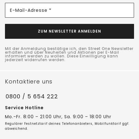
E-Mail-Adresse *
ZUM NEWSLETTER ANMELDEN
Mit der Anmeldung bestätige ich, den Street One Newsletter
erhalten und über Neuheiten und Aktionen per E-Mail
informiert werden zu wollen. Diese Einwilligung kann
jederzeit widerrufen werden.
Kontaktiere uns
0800 / 5 654 222
Service Hotline
Mo.-Fr. 8:00 – 21:00 Uhr, Sa. 9:00 – 18:00 Uhr
Regulärer Festnetztarif deines Telefonanbieters, Mobilfunktarif ggf.
abweichend.