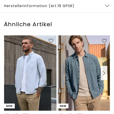
Herstellerinformation (Art.19 GPSR)
Ähnliche Artikel
NEW
NEW