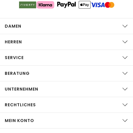
DAMEN
HERREN
SERVICE
BERATUNG
UNTERNEHMEN
RECHTLICHES
MEIN KONTO