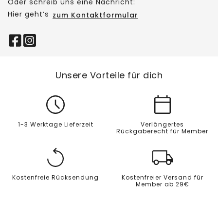
Oder schreib uns eine Nachricht:
Hier geht’s
zum Kontaktformular
Unsere Vorteile für dich
1-3 Werktage Lieferzeit
Verlängertes
Rückgaberecht für Member
Kostenfreie Rücksendung
Kostenfreier Versand für
Member ab 29€