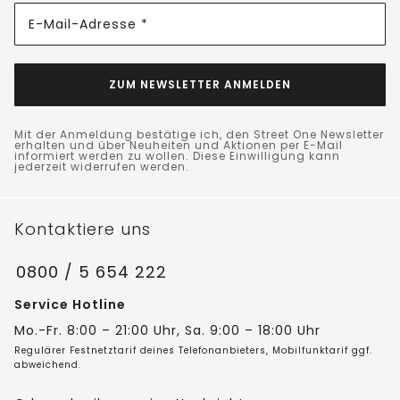
E-Mail-Adresse *
ZUM NEWSLETTER ANMELDEN
Mit der Anmeldung bestätige ich, den Street One Newsletter
erhalten und über Neuheiten und Aktionen per E-Mail
informiert werden zu wollen. Diese Einwilligung kann
jederzeit widerrufen werden.
Kontaktiere uns
0800 / 5 654 222
Service Hotline
Mo.-Fr. 8:00 – 21:00 Uhr, Sa. 9:00 – 18:00 Uhr
Regulärer Festnetztarif deines Telefonanbieters, Mobilfunktarif ggf.
abweichend.