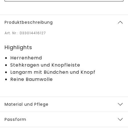
Produktbeschreibung
Art. Nr.: D33014416127
Highlights
Herrenhemd
Stehkragen und Knopfleiste
Langarm mit Bündchen und Knopf
Reine Baumwolle
Material und Pflege
Passform