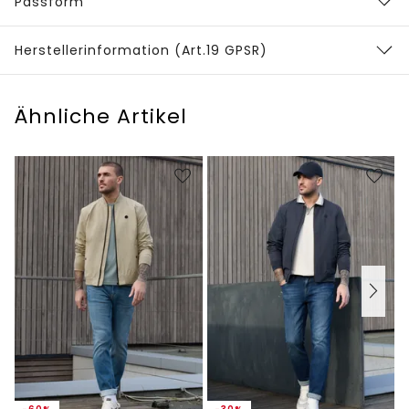
Passform
Herstellerinformation (Art.19 GPSR)
Ähnliche Artikel