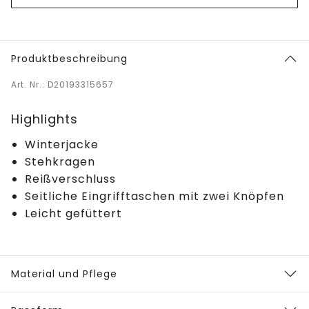
Produktbeschreibung
Art. Nr.: D20193315657
Highlights
Winterjacke
Stehkragen
Reißverschluss
Seitliche Eingrifftaschen mit zwei Knöpfen
Leicht gefüttert
Material und Pflege