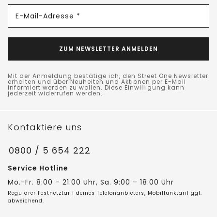
E-Mail-Adresse *
ZUM NEWSLETTER ANMELDEN
Mit der Anmeldung bestätige ich, den Street One Newsletter
erhalten und über Neuheiten und Aktionen per E-Mail
informiert werden zu wollen. Diese Einwilligung kann
jederzeit widerrufen werden.
Kontaktiere uns
0800 / 5 654 222
Service Hotline
Mo.-Fr. 8:00 – 21:00 Uhr, Sa. 9:00 – 18:00 Uhr
Regulärer Festnetztarif deines Telefonanbieters, Mobilfunktarif ggf.
abweichend.