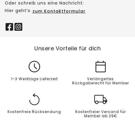
Oder schreib uns eine Nachricht:
Hier geht’s
zum Kontaktformular
Unsere Vorteile für dich
1-3 Werktage Lieferzeit
Verlängertes
Rückgaberecht für Member
Kostenfreie Rücksendung
Kostenfreier Versand für
Member ab 29€