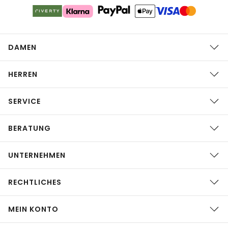
DAMEN
HERREN
SERVICE
BERATUNG
UNTERNEHMEN
RECHTLICHES
MEIN KONTO