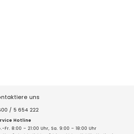
ontaktiere uns
800 / 5 654 222
rvice Hotline
.-Fr. 8:00 – 21:00 Uhr, Sa. 9:00 – 18:00 Uhr