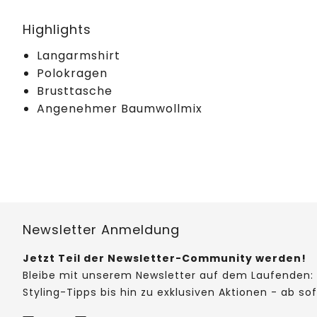
Highlights
Langarmshirt
Polokragen
Brusttasche
Angenehmer Baumwollmix
Newsletter Anmeldung
Jetzt Teil der Newsletter-Community werden!
Bleibe mit unserem Newsletter auf dem Laufenden: 
Styling-Tipps bis hin zu exklusiven Aktionen - ab so