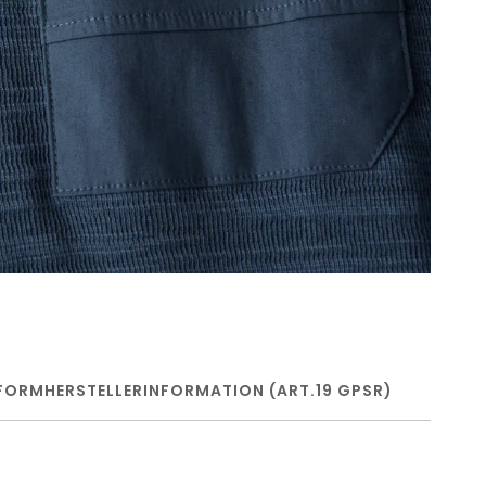
FORM
HERSTELLERINFORMATION (ART.19 GPSR)