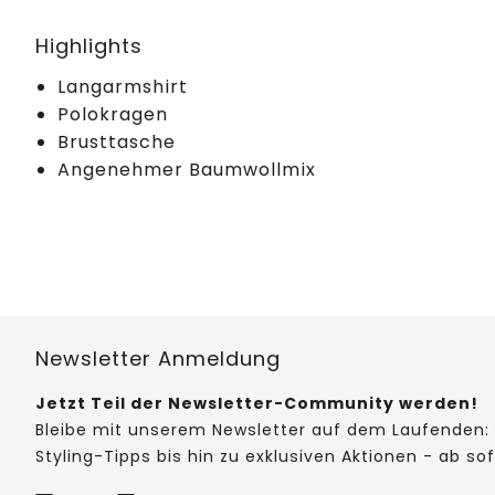
Highlights
Langarmshirt
Polokragen
Brusttasche
Angenehmer Baumwollmix
Newsletter Anmeldung
Jetzt Teil der Newsletter-Community werden!
Bleibe mit unserem Newsletter auf dem Laufenden: 
Styling-Tipps bis hin zu exklusiven Aktionen - ab so