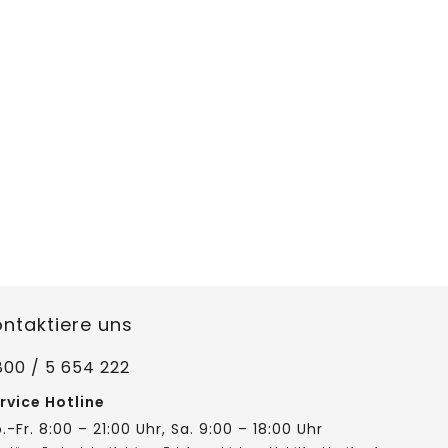
ontaktiere uns
800 / 5 654 222
rvice Hotline
.-Fr. 8:00 – 21:00 Uhr, Sa. 9:00 – 18:00 Uhr